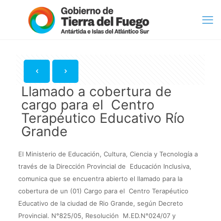
Llamado a cobertura de
cargo para el Centro
Terapéutico Educativo Río
Grande
El Ministerio de Educación, Cultura, Ciencia y Tecnología a
través de la Dirección Provincial de Educación Inclusiva,
comunica que se encuentra abierto el llamado para la
cobertura de un (01) Cargo para el Centro Terapéutico
Educativo de la ciudad de Rio Grande, según Decreto
Provincial. N°825/05, Resolución M.ED.N°024/07 y