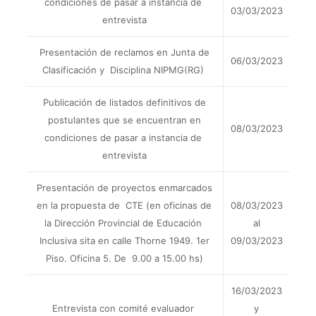
condiciones de pasar a instancia de
03/03/2023
entrevista
Presentación de reclamos en Junta de
06/03/2023
Clasificación y Disciplina NIPMG(RG)
Publicación de listados definitivos de
postulantes que se encuentran en
08/03/2023
condiciones de pasar a instancia de
entrevista
Presentación de proyectos enmarcados
en la propuesta de CTE (en oficinas de
08/03/2023
la Dirección Provincial de Educación
al
Inclusiva sita en calle Thorne 1949. 1er
09/03/2023
Piso. Oficina 5. De 9.00 a 15.00 hs)
16/03/2023
Entrevista con comité evaluador
y