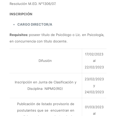
Resolución M.ED. N°1306/07.
INSCRIPCIÓN
CARGO DIRECTOR/A
Requisitos:
poseer título de Psicólogo o Lic. en Psicología,
en concurrencia con título docente.
17/02/2023
Difusión
al
22/02/2023
23/02/2023
Inscripción en Junta de Clasificación y
y
Disciplina NIPMG(RG)
24/02/2023
Publicación de listado provisorio de
01/03/2023
postulantes que se encuentran en
al