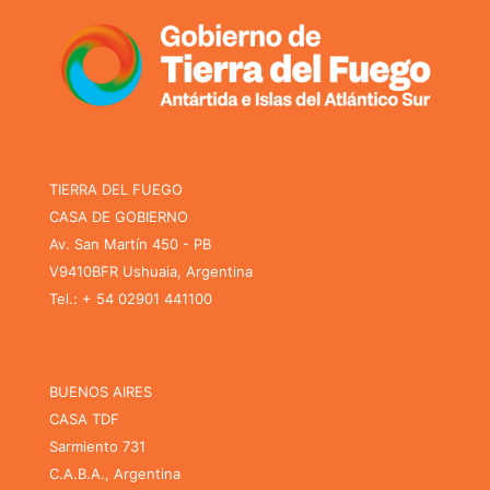
TIERRA DEL FUEGO
CASA DE GOBIERNO
Av. San Martín 450 - PB
V9410BFR Ushuaia, Argentina
Tel.: + 54 02901 441100
BUENOS AIRES
CASA TDF
Sarmiento 731
C.A.B.A., Argentina