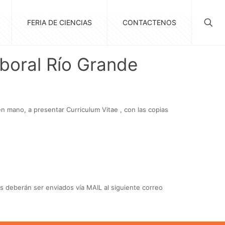
FERIA DE CIENCIAS
CONTACTENOS
boral Río Grande
en mano, a presentar Curriculum Vitae , con las copias
s deberán ser enviados vía MAIL al siguiente correo