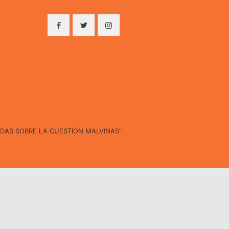
IDAS SOBRE LA CUESTIÓN MALVINAS"