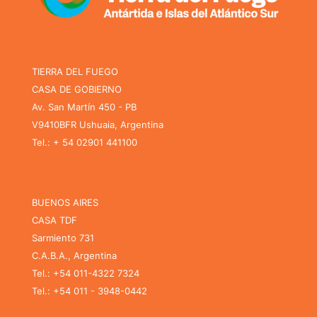
TIERRA DEL FUEGO
CASA DE GOBIERNO
Av. San Martín 450 - PB
V9410BFR Ushuaia, Argentina
Tel.: + 54 02901 441100
BUENOS AIRES
CASA TDF
Sarmiento 731
C.A.B.A., Argentina
Tel.: +54 011-4322 7324
Tel.: +54 011 - 3948-0442