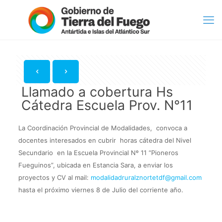
Llamado a cobertura Hs
Cátedra Escuela Prov. N°11
La Coordinación Provincial de Modalidades, convoca a
docentes interesados en cubrir horas cátedra del Nivel
Secundario en la Escuela Provincial Nº 11 “Pioneros
Fueguinos”, ubicada en Estancia Sara, a enviar los
proyectos y CV al mail:
modalidadruralznortetdf@gmail.com
hasta el próximo viernes 8 de Julio del corriente año.