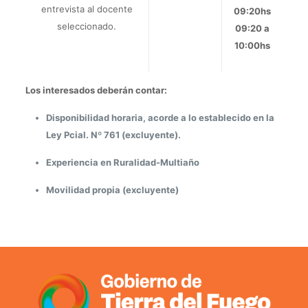
entrevista al docente
09:20hs
seleccionado.
09:20 a
10:00hs
Los interesados deberán contar:
Disponibilidad horaria, acorde a lo establecido en la
Ley Pcial. Nº 761 (excluyente).
Experiencia en Ruralidad-Multiaño
Movilidad propia (excluyente)