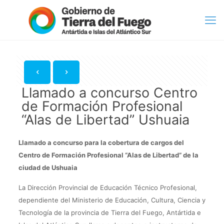
Llamado a concurso Centro
de Formación Profesional
“Alas de Libertad” Ushuaia
Llamado a concurso para la cobertura de cargos del
Centro de Formación Profesional “Alas de Libertad” de la
ciudad de Ushuaia
La Dirección Provincial de Educación Técnico Profesional,
dependiente del Ministerio de Educación, Cultura, Ciencia y
Tecnología de la provincia de Tierra del Fuego, Antártida e