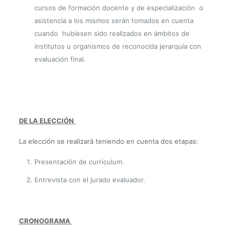
cursos de formación docente y de especialización o
asistencia a los mismos serán tomados en cuenta
cuando hubiesen sido realizados en ámbitos de
institutos u organismos de reconocida jerarquía con
evaluación final.
DE LA ELECCIÓN
La elección se realizará teniendo en cuenta dos etapas:
Presentación de curriculum.
Entrevista con el jurado evaluador.
CRONOGRAMA