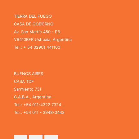
TIERRA DEL FUEGO
CASA DE GOBIERNO
Av. San Martín 450 - PB
V9410BFR Ushuaia, Argentina
Tel.: + 54 02901 441100
BUENOS AIRES
CASA TDF
Sarmiento 731
C.A.B.A., Argentina
Tel.: +54 011-4322 7324
Tel.: +54 011 - 3948-0442