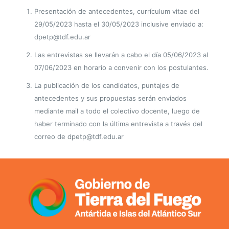
Presentación de antecedentes, currículum vitae del
29/05/2023 hasta el 30/05/2023 inclusive enviado a:
dpetp@tdf.edu.ar
Las entrevistas se llevarán a cabo el día 05/06/2023 al
07/06/2023 en horario a convenir con los postulantes.
La publicación de los candidatos, puntajes de
antecedentes y sus propuestas serán enviados
mediante mail a todo el colectivo docente, luego de
haber terminado con la última entrevista a través del
correo de dpetp@tdf.edu.ar