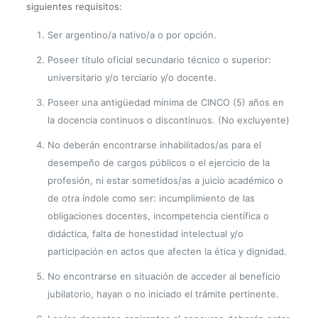
siguientes requisitos:
Ser argentino/a nativo/a o por opción.
Poseer título oficial secundario técnico o superior:
universitario y/o terciario y/o docente.
Poseer una antigüedad mínima de CINCO (5) años en
la docencia continuos o discontinuos. (No excluyente)
No deberán encontrarse inhabilitados/as para el
desempeño de cargos públicos o el ejercicio de la
profesión, ni estar sometidos/as a juicio académico o
de otra índole como ser: incumplimiento de las
obligaciones docentes, incompetencia científica o
didáctica, falta de honestidad intelectual y/o
participación en actos que afecten la ética y dignidad.
No encontrarse en situación de acceder al beneficio
jubilatorio, hayan o no iniciado el trámite pertinente.