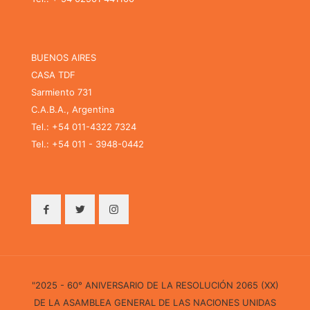
BUENOS AIRES
CASA TDF
Sarmiento 731
C.A.B.A., Argentina
Tel.: +54 011-4322 7324
Tel.: +54 011 - 3948-0442
"2025 - 60° ANIVERSARIO DE LA RESOLUCIÓN 2065 (XX)
DE LA ASAMBLEA GENERAL DE LAS NACIONES UNIDAS