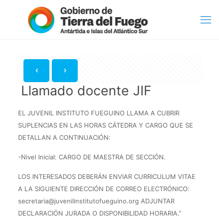
Llamado docente JIF
EL JUVENIL INSTITUTO FUEGUINO LLAMA A CUBRIR
SUPLENCIAS EN LAS HORAS CÁTEDRA Y CARGO QUE SE
DETALLAN A CONTINUACIÓN:
-Nivel Inicial: CARGO DE MAESTRA DE SECCIÓN.
LOS INTERESADOS DEBERÁN ENVIAR CURRICULUM VITAE
A LA SIGUIENTE DIRECCIÓN DE CORREO ELECTRÓNICO:
secretaria@juvenilinstitutofueguino.org ADJUNTAR
DECLARACIÓN JURADA O DISPONIBILIDAD HORARIA.”