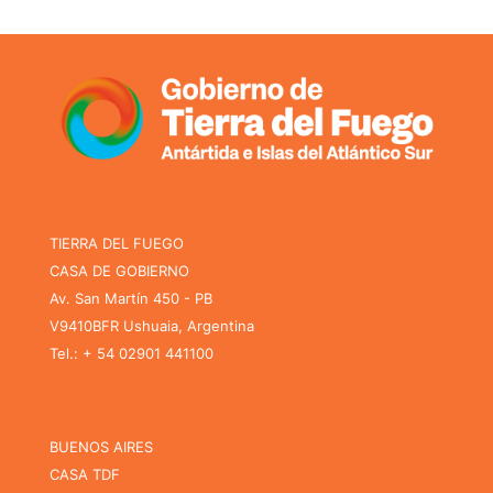
TIERRA DEL FUEGO
CASA DE GOBIERNO
Av. San Martín 450 - PB
V9410BFR Ushuaia, Argentina
Tel.: + 54 02901 441100
BUENOS AIRES
CASA TDF