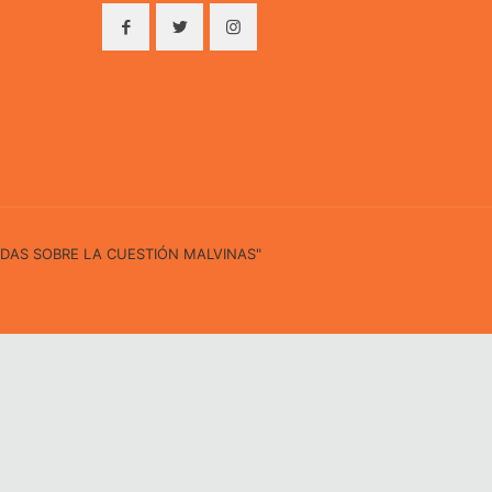
IDAS SOBRE LA CUESTIÓN MALVINAS"