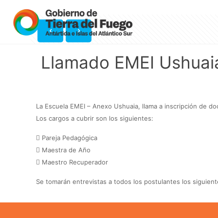
Llamado EMEI Ushuai
La Escuela EMEI – Anexo Ushuaia, llama a inscripción de doc
Los cargos a cubrir son los siguientes:
 Pareja Pedagógica
 Maestra de Año
 Maestro Recuperador
Se tomarán entrevistas a todos los postulantes los siguient