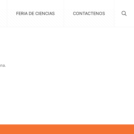
FERIA DE CIENCIAS
CONTACTENOS
ana.