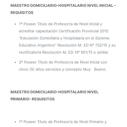
MAESTRO DOMICILIARIO-HOSPITALARIO NIVEL INICIAL –
REQUISITOS
1º Poseer Título de Profesor/a de Nivel Inicial y
acreditar capacitación Certificación Provincial 2015
“Educación Domiciliaria y Hospitalaria en el Sistema
Educativo Argentino” Resolución M. ED Nº 732/15 y su
rectificatoria Resolución M. ED. Nº 951/15 o similar.
2º Poseer Título de Profesor/a de Nivel Inicial con
cinco (5) años servicios y concepto Muy Bueno.
MAESTRO DOMICILIARIO-HOSPITALARIO NIVEL
PRIMARIO- REQUISITOS
1º Poseer Título de Profesor/a de Nivel Primario y