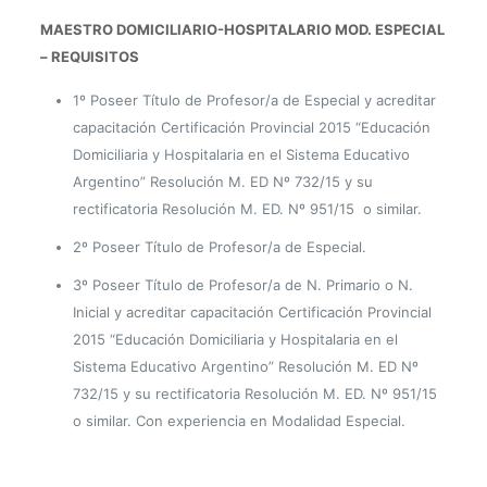
MAESTRO DOMICILIARIO-HOSPITALARIO MOD. ESPECIAL
– REQUISITOS
1º Poseer Título de Profesor/a de Especial y acreditar
capacitación Certificación Provincial 2015 “Educación
Domiciliaria y Hospitalaria en el Sistema Educativo
Argentino” Resolución M. ED Nº 732/15 y su
rectificatoria Resolución M. ED. Nº 951/15 o similar.
2º Poseer Título de Profesor/a de Especial.
3º Poseer Título de Profesor/a de N. Primario o N.
Inicial y acreditar capacitación Certificación Provincial
2015 “Educación Domiciliaria y Hospitalaria en el
Sistema Educativo Argentino” Resolución M. ED Nº
732/15 y su rectificatoria Resolución M. ED. Nº 951/15
o similar. Con experiencia en Modalidad Especial.