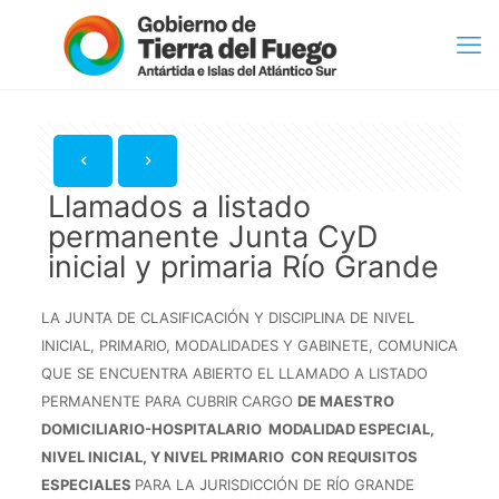
Llamados a listado
permanente Junta CyD
inicial y primaria Río Grande
LA JUNTA DE CLASIFICACIÓN Y DISCIPLINA DE NIVEL
INICIAL, PRIMARIO, MODALIDADES Y GABINETE, COMUNICA
QUE SE ENCUENTRA ABIERTO EL LLAMADO A LISTADO
PERMANENTE PARA CUBRIR CARGO
DE MAESTRO
DOMICILIARIO-HOSPITALARIO MODALIDAD ESPECIAL,
NIVEL INICIAL, Y NIVEL PRIMARIO CON REQUISITOS
ESPECIALES
PARA LA JURISDICCIÓN DE RÍO GRANDE