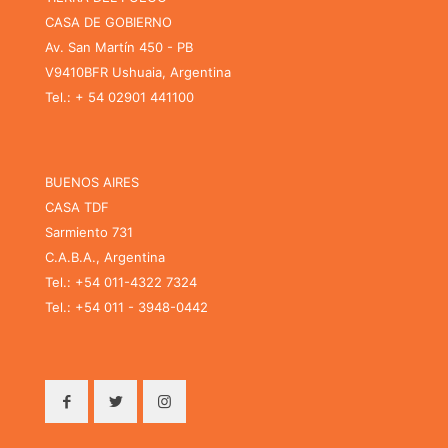
CASA DE GOBIERNO
Av. San Martín 450 - PB
V9410BFR Ushuaia, Argentina
Tel.: + 54 02901 441100
BUENOS AIRES
CASA TDF
Sarmiento 731
C.A.B.A., Argentina
Tel.: +54 011-4322 7324
Tel.: +54 011 - 3948-0442