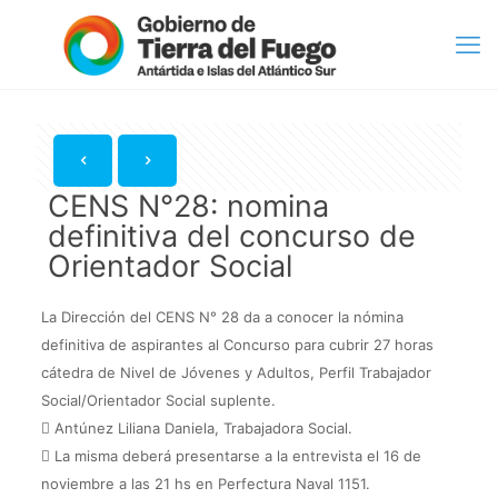
CENS N°28: nomina
definitiva del concurso de
Orientador Social
La Dirección del CENS N° 28 da a conocer la nómina
definitiva de aspirantes al Concurso para cubrir 27 horas
cátedra de Nivel de Jóvenes y Adultos, Perfil Trabajador
Social/Orientador Social suplente.
 Antúnez Liliana Daniela, Trabajadora Social.
 La misma deberá presentarse a la entrevista el 16 de
noviembre a las 21 hs en Perfectura Naval 1151.