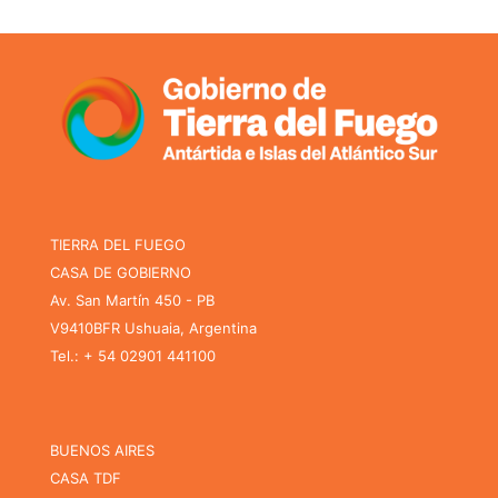
TIERRA DEL FUEGO
CASA DE GOBIERNO
Av. San Martín 450 - PB
V9410BFR Ushuaia, Argentina
Tel.: + 54 02901 441100
BUENOS AIRES
CASA TDF