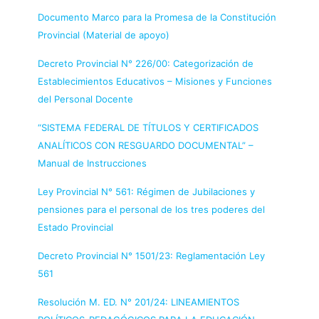
Documento Marco para la Promesa de la Constitución
Provincial (Material de apoyo)
Decreto Provincial N° 226/00: Categorización de
Establecimientos Educativos – Misiones y Funciones
del Personal Docente
“SISTEMA FEDERAL DE TÍTULOS Y CERTIFICADOS
ANALÍTICOS CON RESGUARDO DOCUMENTAL” –
Manual de Instrucciones
Ley Provincial N° 561: Régimen de Jubilaciones y
pensiones para el personal de los tres poderes del
Estado Provincial
Decreto Provincial N° 1501/23: Reglamentación Ley
561
Resolución M. ED. N° 201/24: LINEAMIENTOS