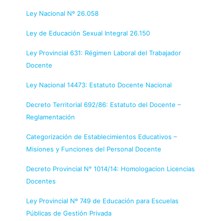
Ley Nacional Nº 26.058
Ley de Educación Sexual Integral 26.150
Ley Provincial 631: Régimen Laboral del Trabajador
Docente
Ley Nacional 14473: Estatuto Docente Nacional
Decreto Territorial 692/86: Estatuto del Docente –
Reglamentación
Categorización de Establecimientos Educativos –
Misiones y Funciones del Personal Docente
Decreto Provincial N° 1014/14: Homologacion Licencias
Docentes
Ley Provincial Nº 749 de Educación para Escuelas
Públicas de Gestión Privada