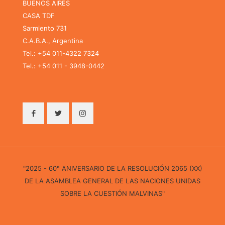
BUENOS AIRES
CASA TDF
Sarmiento 731
C.A.B.A., Argentina
Tel.: +54 011-4322 7324
Tel.: +54 011 - 3948-0442
"2025 - 60° ANIVERSARIO DE LA RESOLUCIÓN 2065 (XX)
DE LA ASAMBLEA GENERAL DE LAS NACIONES UNIDAS
SOBRE LA CUESTIÓN MALVINAS"