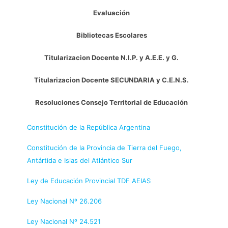
Evaluación
Bibliotecas Escolares
Titularizacion Docente N.I.P. y A.E.E. y G.
Titularizacion Docente SECUNDARIA y C.E.N.S.
Resoluciones Consejo Territorial de Educación
Constitución de la República Argentina
Constitución de la Provincia de Tierra del Fuego,
Antártida e Islas del Atlántico Sur
Ley de Educación Provincial TDF AEIAS
Ley Nacional Nº 26.206
Ley Nacional Nº 24.521