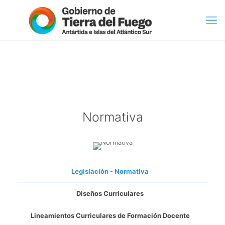
Normativa
Legislación - Normativa
Diseños Curriculares
Lineamientos Curriculares de Formación Docente