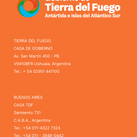
TIERRA DEL FUEGO
CASA DE GOBIERNO
Av. San Martín 450 - PB
V9410BFR Ushuaia, Argentina
Tel.: + 54 02901 441100
BUENOS AIRES
CASA TDF
Sarmiento 731
C.A.B.A., Argentina
Tel.: +54 011-4322 7324
Tel.: +54 011 - 3948-0442