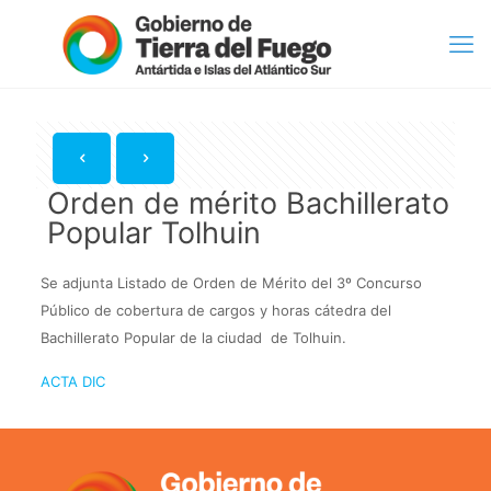
Orden de mérito Bachillerato
Popular Tolhuin
Se adjunta Listado de Orden de Mérito del 3º Concurso
Público de cobertura de cargos y horas cátedra del
Bachillerato Popular de la ciudad de Tolhuin.
ACTA DIC