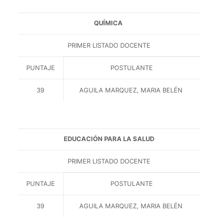
QUÍMICA
PRIMER LISTADO DOCENTE
PUNTAJE
POSTULANTE
39
AGUILA MARQUEZ, MARIA BELÉN
EDUCACIÓN PARA LA SALUD
PRIMER LISTADO DOCENTE
PUNTAJE
POSTULANTE
39
AGUILA MARQUEZ, MARIA BELÉN