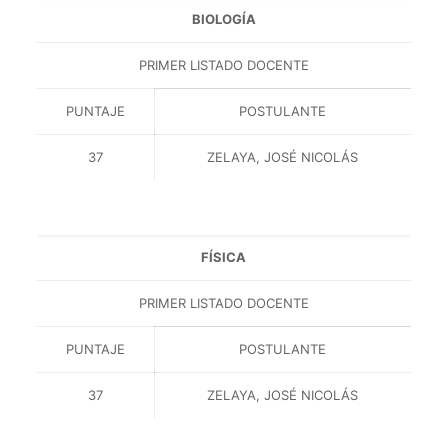
BIOLOGÍA
PRIMER LISTADO DOCENTE
PUNTAJE
POSTULANTE
37
ZELAYA, JOSÉ NICOLÁS
FÍSICA
PRIMER LISTADO DOCENTE
PUNTAJE
POSTULANTE
37
ZELAYA, JOSÉ NICOLÁS