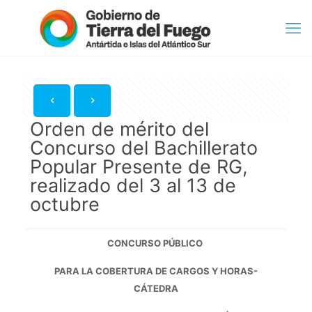
Orden de mérito del
Concurso del Bachillerato
Popular Presente de RG,
realizado del 3 al 13 de
octubre
CONCURSO PÚBLICO
PARA LA COBERTURA DE CARGOS Y HORAS-
CÁTEDRA