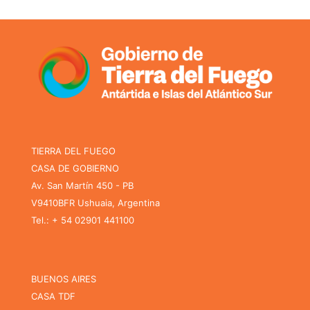
TIERRA DEL FUEGO
CASA DE GOBIERNO
Av. San Martín 450 - PB
V9410BFR Ushuaia, Argentina
Tel.: + 54 02901 441100
BUENOS AIRES
CASA TDF