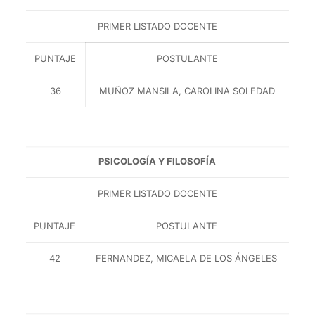
PRIMER LISTADO DOCENTE
PUNTAJE
POSTULANTE
36
MUÑOZ MANSILA, CAROLINA SOLEDAD
PSICOLOGÍA Y FILOSOFÍA
PRIMER LISTADO DOCENTE
PUNTAJE
POSTULANTE
42
FERNANDEZ, MICAELA DE LOS ÁNGELES