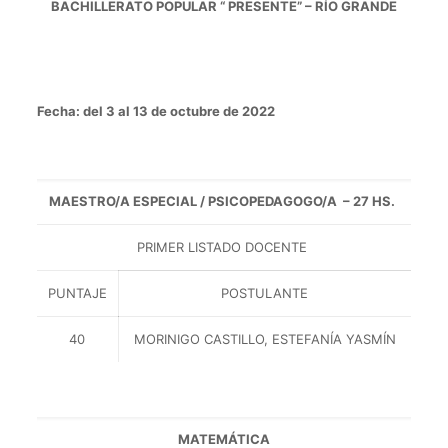
BACHILLERATO POPULAR “ PRESENTE” – RÍO GRANDE
Fecha: del 3 al 13 de octubre de 2022
MAESTRO/A ESPECIAL / PSICOPEDAGOGO/A – 27 HS.
PRIMER LISTADO DOCENTE
PUNTAJE
POSTULANTE
40
MORINIGO CASTILLO, ESTEFANÍA YASMÍN
MATEMÁTICA