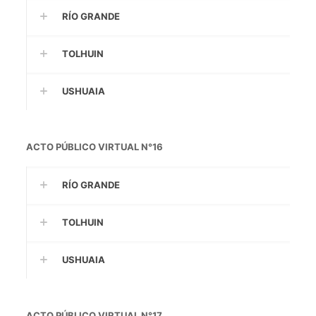
RÍO GRANDE
TOLHUIN
USHUAIA
ACTO PÚBLICO VIRTUAL N°16
RÍO GRANDE
TOLHUIN
USHUAIA
ACTO PÚBLICO VIRTUAL N°17