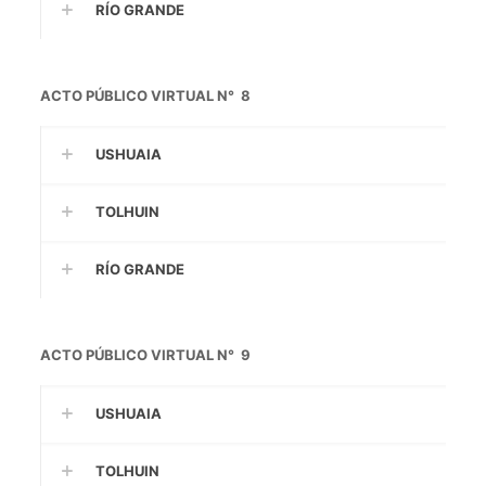
RÍO GRANDE
ACTO PÚBLICO VIRTUAL N° 8
USHUAIA
TOLHUIN
RÍO GRANDE
ACTO PÚBLICO VIRTUAL N° 9
USHUAIA
TOLHUIN