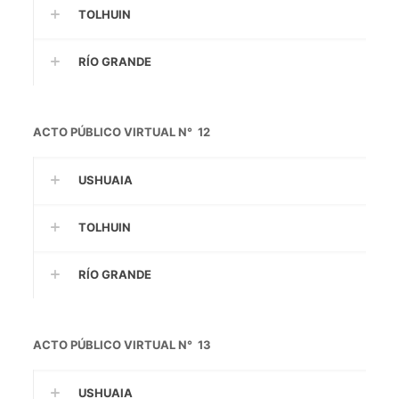
TOLHUIN
RÍO GRANDE
ACTO PÚBLICO VIRTUAL N° 12
USHUAIA
TOLHUIN
RÍO GRANDE
ACTO PÚBLICO VIRTUAL N° 13
USHUAIA