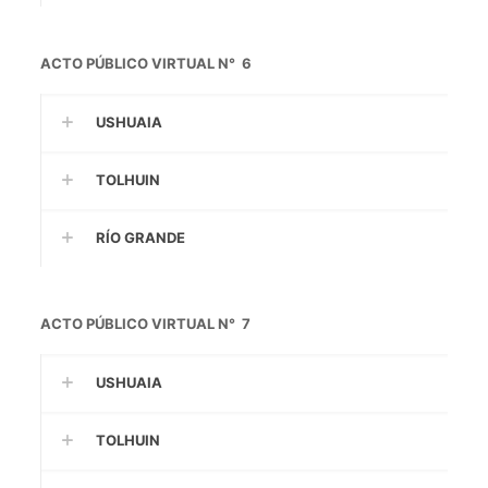
ACTO PÚBLICO VIRTUAL N° 6
USHUAIA
TOLHUIN
RÍO GRANDE
ACTO PÚBLICO VIRTUAL N° 7
USHUAIA
TOLHUIN