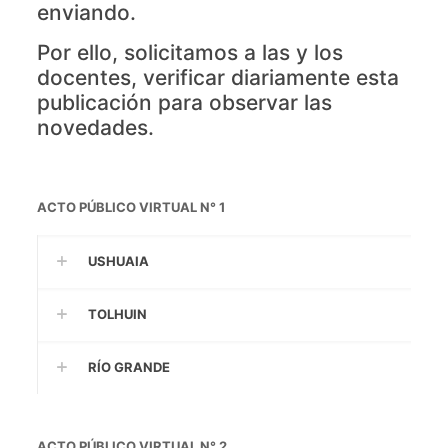
enviando.
Por ello, solicitamos a las y los
docentes, verificar diariamente esta
publicación para observar las
novedades.
ACTO PÚBLICO VIRTUAL N° 1
USHUAIA
TOLHUIN
RÍO GRANDE
ACTO PÚBLICO VIRTUAL N° 2