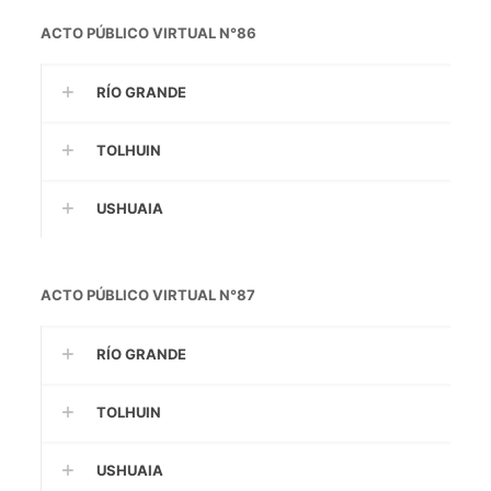
ACTO PÚBLICO VIRTUAL N°86
RÍO GRANDE
TOLHUIN
USHUAIA
ACTO PÚBLICO VIRTUAL N°87
RÍO GRANDE
TOLHUIN
USHUAIA