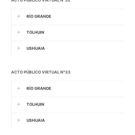
ACTO PÚBLICO VIRTUAL N°32
RÍO GRANDE
TOLHUIN
USHUAIA
ACTO PÚBLICO VIRTUAL N°33
RÍO GRANDE
TOLHUIN
USHUAIA