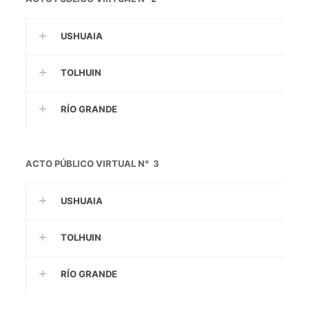
USHUAIA
TOLHUIN
RÍO GRANDE
ACTO PÚBLICO VIRTUAL N° 3
USHUAIA
TOLHUIN
RÍO GRANDE