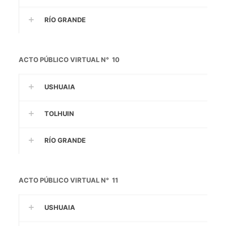
RÍO GRANDE
ACTO PÚBLICO VIRTUAL N° 10
USHUAIA
TOLHUIN
RÍO GRANDE
ACTO PÚBLICO VIRTUAL N° 11
USHUAIA