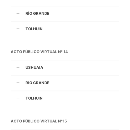
RÍO GRANDE
TOLHUIN
ACTO PÚBLICO VIRTUAL N° 14
USHUAIA
RÍO GRANDE
TOLHUIN
ACTO PÚBLICO VIRTUAL N°15