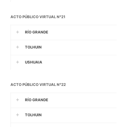
ACTO PÚBLICO VIRTUAL N°21
RÍO GRANDE
TOLHUIN
USHUAIA
ACTO PÚBLICO VIRTUAL N°22
RÍO GRANDE
TOLHUIN