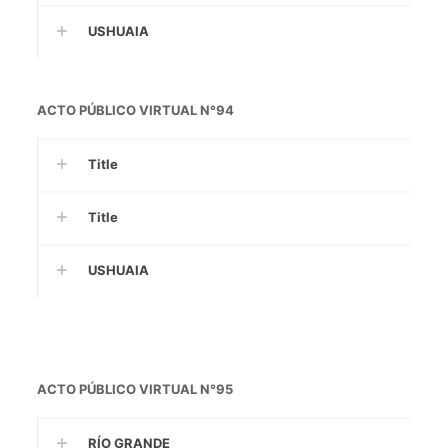
USHUAIA
ACTO PÚBLICO VIRTUAL N°94
Title
Title
USHUAIA
ACTO PÚBLICO VIRTUAL N°95
RÍO GRANDE