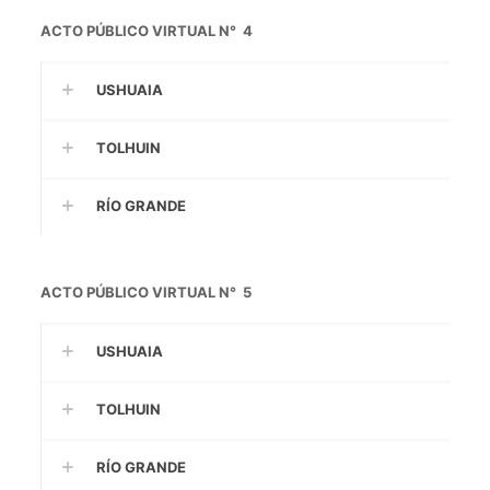
ACTO PÚBLICO VIRTUAL N° 4
USHUAIA
TOLHUIN
RÍO GRANDE
ACTO PÚBLICO VIRTUAL N° 5
USHUAIA
TOLHUIN
RÍO GRANDE