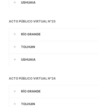
USHUAIA
ACTO PÚBLICO VIRTUAL N°23
RÍO GRANDE
TOLHUIN
USHUAIA
ACTO PÚBLICO VIRTUAL N°24
RÍO GRANDE
TOLHUIN