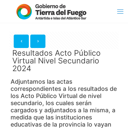
Resultados Acto Público
Virtual Nivel Secundario
2024
Adjuntamos las actas
correspondientes a los resultados de
los Acto Público Virtual de nivel
secundario, los cuales serán
cargados y adjuntados a la misma, a
medida que las instituciones
educativas de la provincia lo vayan