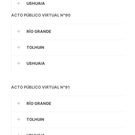
USHUAIA
ACTO PÚBLICO VIRTUAL N°90
RÍO GRANDE
TOLHUIN
USHUAIA
ACTO PÚBLICO VIRTUAL N°91
RÍO GRANDE
TOLHUIN