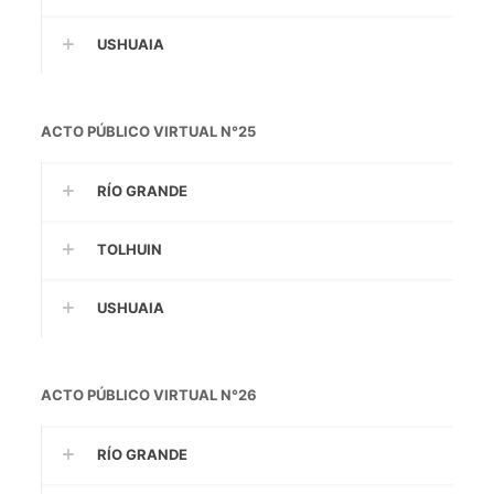
USHUAIA
ACTO PÚBLICO VIRTUAL N°25
RÍO GRANDE
TOLHUIN
USHUAIA
ACTO PÚBLICO VIRTUAL N°26
RÍO GRANDE