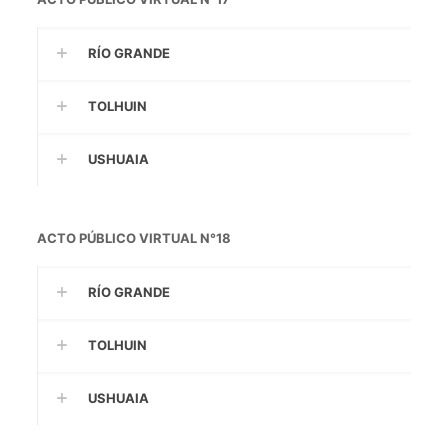
RÍO GRANDE
TOLHUIN
USHUAIA
ACTO PÚBLICO VIRTUAL N°18
RÍO GRANDE
TOLHUIN
USHUAIA