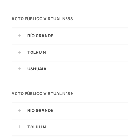
ACTO PÚBLICO VIRTUAL N°88
RÍO GRANDE
TOLHUIN
USHUAIA
ACTO PÚBLICO VIRTUAL N°89
RÍO GRANDE
TOLHUIN