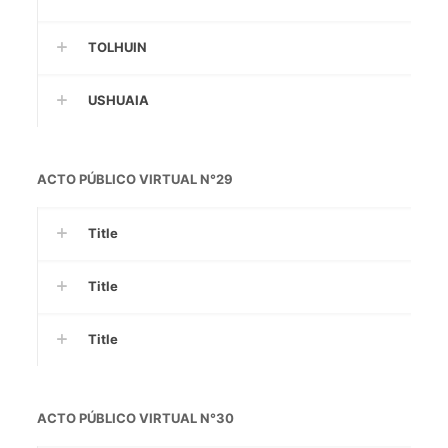
TOLHUIN
USHUAIA
ACTO PÚBLICO VIRTUAL N°29
Title
Title
Title
ACTO PÚBLICO VIRTUAL N°30