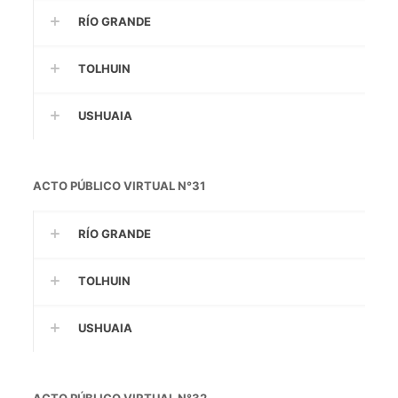
RÍO GRANDE
TOLHUIN
USHUAIA
ACTO PÚBLICO VIRTUAL N°31
RÍO GRANDE
TOLHUIN
USHUAIA