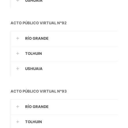
USHUAIA
ACTO PÚBLICO VIRTUAL N°92
RÍO GRANDE
TOLHUIN
USHUAIA
ACTO PÚBLICO VIRTUAL N°93
RÍO GRANDE
TOLHUIN