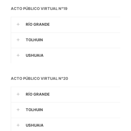
ACTO PÚBLICO VIRTUAL N°19
RÍO GRANDE
TOLHUIN
USHUAIA
ACTO PÚBLICO VIRTUAL N°20
RÍO GRANDE
TOLHUIN
USHUAIA