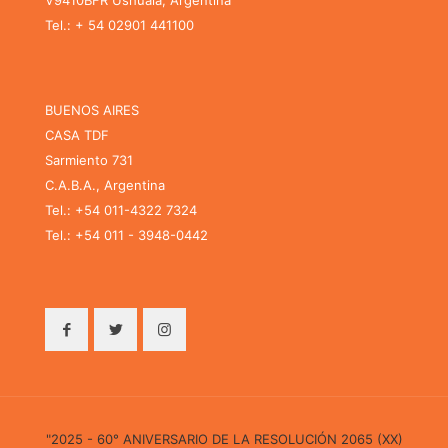
Tel.: + 54 02901 441100
BUENOS AIRES
CASA TDF
Sarmiento 731
C.A.B.A., Argentina
Tel.: +54 011-4322 7324
Tel.: +54 011 - 3948-0442
"2025 - 60° ANIVERSARIO DE LA RESOLUCIÓN 2065 (XX)