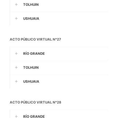
TOLHUIN
USHUAIA
ACTO PÚBLICO VIRTUAL N°27
RÍO GRANDE
TOLHUIN
USHUAIA
ACTO PÚBLICO VIRTUAL N°28
RÍO GRANDE