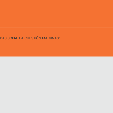
IDAS SOBRE LA CUESTIÓN MALVINAS"