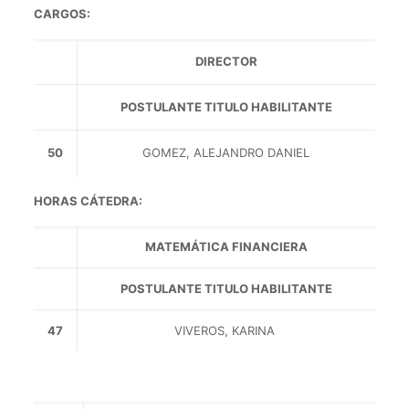
CARGOS:
DIRECTOR
POSTULANTE TITULO HABILITANTE
50
GOMEZ, ALEJANDRO DANIEL
HORAS CÁTEDRA:
MATEMÁTICA FINANCIERA
POSTULANTE TITULO HABILITANTE
47
VIVEROS, KARINA