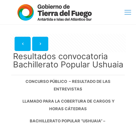
Resultados convocatoria
Bachillerato Popular Ushuaia
CONCURSO PÚBLICO – RESULTADO DE LAS
ENTREVISTAS
LLAMADO PARA LA COBERTURA DE CARGOS Y
HORAS CÁTEDRAS
BACHILLERATO POPULAR “USHUAIA” –