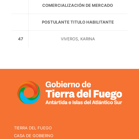
COMERCIALIZACIÓN DE MERCADO
POSTULANTE TITULO HABILITANTE
47
VIVEROS, KARINA
TIERRA DEL FUEGO
CASA DE GOBIERNO