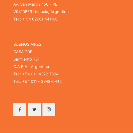
Av. San Martín 450 - PB
V9410BFR Ushuaia, Argentina
Tel.: + 54 02901 441100
BUENOS AIRES
CASA TDF
Sarmiento 731
C.A.B.A., Argentina
Tel.: +54 011-4322 7324
Tel.: +54 011 - 3948-0442