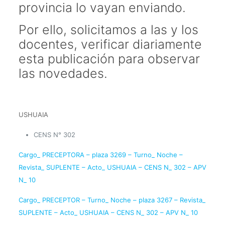
provincia lo vayan enviando.
Por ello, solicitamos a las y los
docentes, verificar diariamente
esta publicación para observar
las novedades.
USHUAIA
CENS N° 302
Cargo_ PRECEPTORA – plaza 3269 – Turno_ Noche –
Revista_ SUPLENTE – Acto_ USHUAIA – CENS N_ 302 – APV
N_ 10
Cargo_ PRECEPTOR – Turno_ Noche – plaza 3267 – Revista_
SUPLENTE – Acto_ USHUAIA – CENS N_ 302 – APV N_ 10