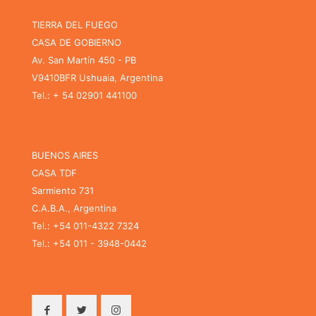
TIERRA DEL FUEGO
CASA DE GOBIERNO
Av. San Martín 450 - PB
V9410BFR Ushuaia, Argentina
Tel.: + 54 02901 441100
BUENOS AIRES
CASA TDF
Sarmiento 731
C.A.B.A., Argentina
Tel.: +54 011-4322 7324
Tel.: +54 011 - 3948-0442