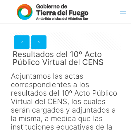
Resultados del 10º Acto
Público Virtual del CENS
Adjuntamos las actas
correspondientes a los
resultados del 10º Acto Público
Virtual del CENS, los cuales
serán cargados y adjuntados a
la misma, a medida que las
instituciones educativas de la