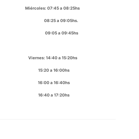
Miércoles: 07:45 a 08:25hs
08:25 a 09:05hs.
09:05 a 09:45hs
Viernes: 14:40 a 15:20hs
15:20 a 16:00hs
16:00 a 16:40hs
16:40 a 17:20hs