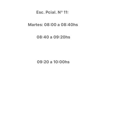
Esc. Pcial. Nº 11:
Martes: 08:00 a 08:40hs
08:40 a 09:20hs
09:20 a 10:00hs