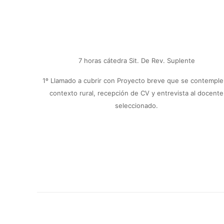
7 horas cátedra Sit. De Rev. Suplente
1º Llamado a cubrir con Proyecto breve que se contemple
contexto rural, recepción de CV y entrevista al docente
seleccionado.