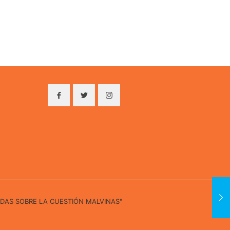
IDAS SOBRE LA CUESTIÓN MALVINAS"