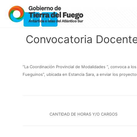
Convocatoria Docente
“La Coordinación Provincial de Modalidades ”, convoca a lo
Fueguinos”, ubicada en Estancia Sara, a enviar los proyecto
CANTIDAD DE HORAS Y/O CARGOS