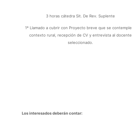
3 horas cátedra Sit. De Rev. Suplente
1º Llamado a cubrir con Proyecto breve que se contemple
contexto rural, recepción de CV y entrevista al docente
seleccionado.
Los interesados deberán contar: