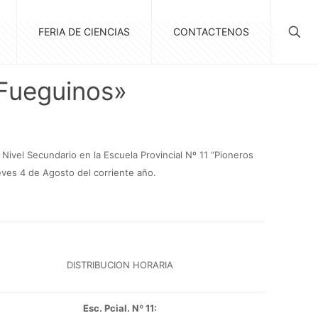
FERIA DE CIENCIAS
CONTACTENOS
 Fueguinos»
Nivel Secundario en la Escuela Provincial Nº 11 “Pioneros
ves 4 de Agosto del corriente año.
DISTRIBUCION HORARIA
Esc. Pcial. Nº 11: