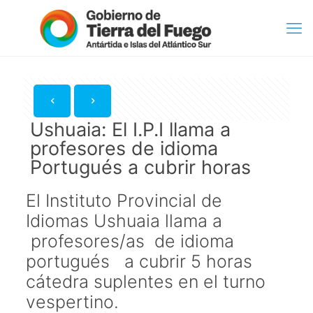
Ushuaia: El I.P.I llama a
profesores de idioma
Portugués a cubrir horas
El Instituto Provincial de
Idiomas Ushuaia llama a
profesores/as de idioma
portugués a cubrir 5 horas
cátedra suplentes en el turno
vespertino.