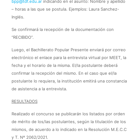
bpp@tdf.edu.ar
indicando en el asunto: Nombre y apellido
– horas a las que se postula. Ejemplos: Laura Sanchez-
Inglés.
Se confirmará la recepción de la documentación con
“RECIBIDO”.
Luego, el Bachillerato Popular Presente enviará por correo
electrónico el enlace para la entrevista virtual por MEET, la
fecha y el horario de la misma. El/la postulante deberá
confirmar la recepción del mismo. En el caso que el/la
postulante lo requiera, la institución emitirá una constancia
de asistencia a la entrevista.
RESULTADOS
Realizado el concurso se publicarán los listados por orden
de mérito de los/las postulantes, según la titulación de los
mismos, de acuerdo a lo indicado en la Resolución M.E.C.C
y T. Nº 2062/2021.