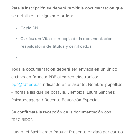
Para la inscripción se deberá remitir la documentación que
se detalla en el siguiente orden:
Copia DNI
Currículum Vitae con copia de la documentación
respaldatoria de títulos y certificados.
Toda la documentación deberá ser enviada en un único
archivo en formato PDF al correo electrónico:
bpp@tdf.edu.ar
indicando en el asunto: Nombre y apellido
– horas a las que se postula. Ejemplos: Laura Sanchez –
Psicopedagoga / Docente Educación Especial.
Se confirmará la recepción de la documentación con
“RECIBIDO”.
Luego, el Bachillerato Popular Presente enviará por correo