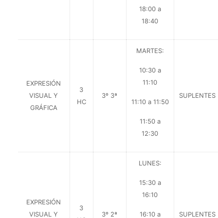
18:00 a
18:40
MARTES:
10:30 a
11:10
EXPRESIÓN
3
VISUAL Y
3º 3ª
SUPLENTES
HC
11:10 a 11:50
GRÁFICA
11:50 a
12:30
LUNES:
15:30 a
16:10
EXPRESIÓN
3
VISUAL Y
3º 2ª
16:10 a
SUPLENTES