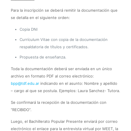
Para la inscripción se deberá remitir la documentación que
se detalla en el siguiente orden:
Copia DNI
Currículum Vitae con copia de la documentación
respaldatoria de títulos y certificados.
Propuesta de enseñanza.
Toda la documentación deberá ser enviada en un único
archivo en formato PDF al correo electrónico:
bpp@tdf.edu.ar
indicando en el asunto: Nombre y apellido
– cargo al que se postula. Ejemplos: Laura Sanchez- Tutora.
Se confirmará la recepción de la documentación con
“RECIBIDO”.
Luego, el Bachillerato Popular Presente enviará por correo
electrónico el enlace para la entrevista virtual por MEET, la