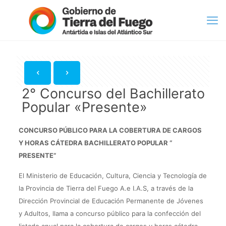
2° Concurso del Bachillerato
Popular «Presente»
CONCURSO PÚBLICO
PARA LA COBERTURA DE CARGOS
Y HORAS CÁTEDRA
BACHILLERATO POPULAR “
PRESENTE”
El Ministerio de Educación, Cultura, Ciencia y Tecnología de
la Provincia de Tierra del Fuego A.e I.A.S, a través de la
Dirección Provincial de Educación Permanente de Jóvenes
y Adultos, llama a concurso público para la confección del