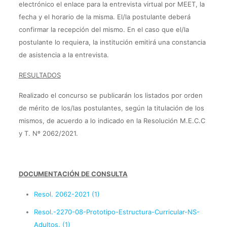
electrónico el enlace para la entrevista virtual por MEET, la
fecha y el horario de la misma. El/la postulante deberá
confirmar la recepción del mismo. En el caso que el/la
postulante lo requiera, la institución emitirá una constancia
de asistencia a la entrevista.
RESULTADOS
Realizado el concurso se publicarán los listados por orden
de mérito de los/las postulantes, según la titulación de los
mismos, de acuerdo a lo indicado en la Resolución M.E.C.C
y T. Nº 2062/2021.
DOCUMENTACIÓN DE CONSULTA
Resol. 2062-2021 (1)
Resol.-2270-08-Prototipo-Estructura-Curricular-NS-
Adultos. (1)