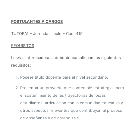
POSTULANTES A CARGOS
TUTOR/A – Jornada simple – Cód. 415
REQUISITOS
Los/las interesados/as deberán cumplir con los siguientes
requisitos:
Poseer título docente para el nivel secundario.
Presentar un proyecto que contemple estrategias para
el sostenimiento de las trayectorias de los/as
estudiantes, articulación con la comunidad educativa y
otros aspectos relevantes que contribuyan al proceso
de enseñanza y de aprendizaje.