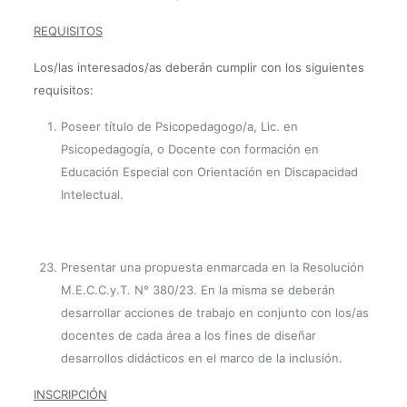
REQUISITOS
Los/las interesados/as deberán cumplir con los siguientes
requisitos:
Poseer título de Psicopedagogo/a, Lic. en
Psicopedagogía, o Docente con formación en
Educación Especial con Orientación en Discapacidad
Intelectual.
Presentar una propuesta enmarcada en la Resolución
M.E.C.C.y.T. N° 380/23. En la misma se deberán
desarrollar acciones de trabajo en conjunto con los/as
docentes de cada área a los fines de diseñar
desarrollos didácticos en el marco de la inclusión.
INSCRIPCIÓN