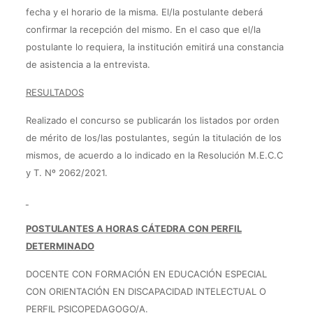
fecha y el horario de la misma. El/la postulante deberá
confirmar la recepción del mismo. En el caso que el/la
postulante lo requiera, la institución emitirá una constancia
de asistencia a la entrevista.
RESULTADOS
Realizado el concurso se publicarán los listados por orden
de mérito de los/las postulantes, según la titulación de los
mismos, de acuerdo a lo indicado en la Resolución M.E.C.C
y T. Nº 2062/2021.
POSTULANTES A HORAS CÁTEDRA CON PERFIL
DETERMINADO
DOCENTE CON FORMACIÓN EN EDUCACIÓN ESPECIAL
CON ORIENTACIÓN EN DISCAPACIDAD INTELECTUAL O
PERFIL PSICOPEDAGOGO/A.