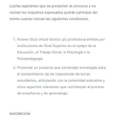
Los/las aspirantes que se presenten al concurso y no
reúnan los requisitos expresados podrán participar del
mismo cuando reúnan las siguientes condiciones.
Poseer título oficial técnico y/o profesional emitido por
instituciones de Nivel Superior en el campo de la
Educación, el Trabajo Social, la Psicología o la
Psicopedagogía.
Presentar un proyecto que contemple estrategias para
el sostenimiento de las trayectorias de los/as
estudiantes, articulación con la comunidad educativa y
otros aspectos relevantes que contribuyan al proceso
de enseñanza y de aprendizaje.
INSCRIPCIÓN