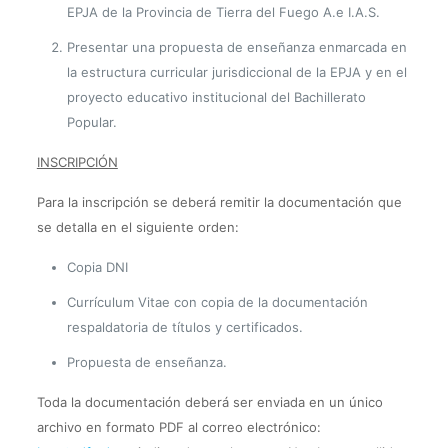
EPJA de la Provincia de Tierra del Fuego A.e I.A.S.
Presentar una propuesta de enseñanza enmarcada en
la estructura curricular jurisdiccional de la EPJA y en el
proyecto educativo institucional del Bachillerato
Popular.
INSCRIPCIÓN
Para la inscripción se deberá remitir la documentación que
se detalla en el siguiente orden:
Copia DNI
Currículum Vitae con copia de la documentación
respaldatoria de títulos y certificados.
Propuesta de enseñanza.
Toda la documentación deberá ser enviada en un único
archivo en formato PDF al correo electrónico: