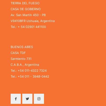
TIERRA DEL FUEGO
CASA DE GOBIERNO
Av. San Martín 450 - PB
V9410BFR Ushuaia, Argentina
Tel.: + 54 02901 441100
BUENOS AIRES
CASA TDF
Sarmiento 731
C.A.B.A., Argentina
Tel.: +54 011-4322 7324
Tel.: +54 011 - 3948-0442