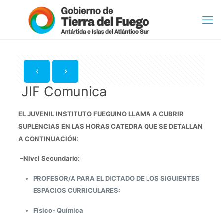
JIF Comunica
EL JUVENIL INSTITUTO FUEGUINO LLAMA A CUBRIR
SUPLENCIAS EN LAS HORAS CATEDRA QUE SE DETALLAN
A CONTINUACIÓN:
–
Nivel Secundario:
PROFESOR/A PARA EL DICTADO DE LOS SIGUIENTES
ESPACIOS CURRICULARES:
Físico- Química