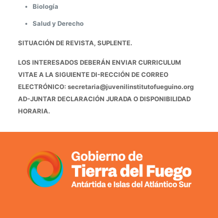
Biología
Salud y Derecho
SITUACIÓN DE REVISTA, SUPLENTE.
LOS INTERESADOS DEBERÁN ENVIAR CURRICULUM
VITAE A LA SIGUIENTE DI-RECCIÓN DE CORREO
ELECTRÓNICO: secretaria@juvenilinstitutofueguino.org
AD-JUNTAR DECLARACIÓN JURADA O DISPONIBILIDAD
HORARIA.