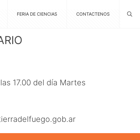
FERIA DE CIENCIAS
CONTACTENOS
ARIO
las 17.00 del día Martes
ierradelfuego.
gob.ar