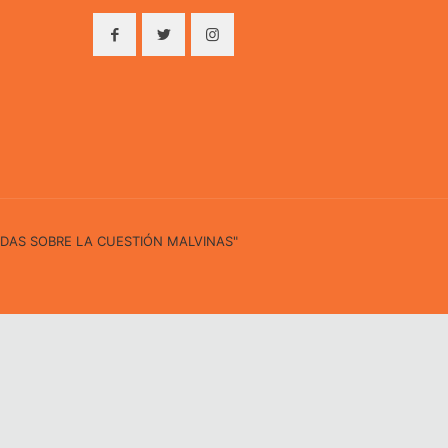
IDAS SOBRE LA CUESTIÓN MALVINAS"