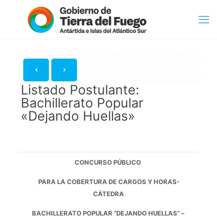
Listado Postulante:
Bachillerato Popular
«Dejando Huellas»
CONCURSO PÚBLICO
PARA LA COBERTURA DE CARGOS Y HORAS-
CÁTEDRA
BACHILLERATO POPULAR “DEJANDO HUELLAS” –