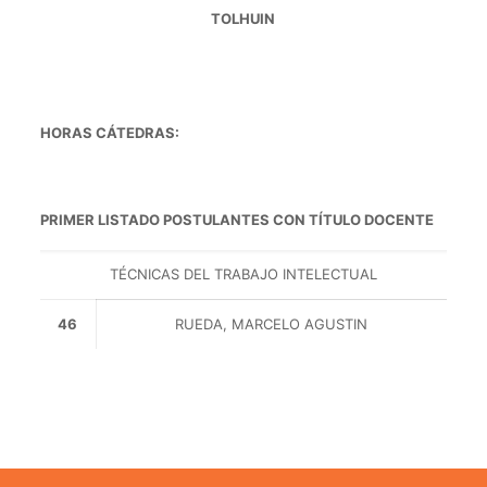
TOLHUIN
HORAS CÁTEDRAS:
PRIMER LISTADO POSTULANTES CON TÍTULO DOCENTE
TÉCNICAS DEL TRABAJO INTELECTUAL
46
RUEDA, MARCELO AGUSTIN