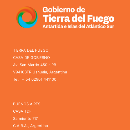
TIERRA DEL FUEGO
CASA DE GOBIERNO
Av. San Martín 450 - PB
V9410BFR Ushuaia, Argentina
Tel.: + 54 02901 441100
BUENOS AIRES
CASA TDF
Sarmiento 731
C.A.B.A., Argentina