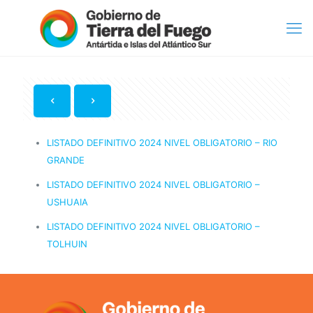
LISTADO DEFINITIVO 2024 NIVEL OBLIGATORIO – RIO
GRANDE
LISTADO DEFINITIVO 2024 NIVEL OBLIGATORIO –
USHUAIA
LISTADO DEFINITIVO 2024 NIVEL OBLIGATORIO –
TOLHUIN