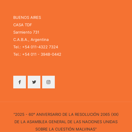
BUENOS AIRES
CASA TDF
Sarmiento 731
C.A.B.A., Argentina
Tel.: +54 011-4322 7324
Tel.: +54 011 - 3948-0442
"2025 - 60° ANIVERSARIO DE LA RESOLUCIÓN 2065 (XX)
DE LA ASAMBLEA GENERAL DE LAS NACIONES UNIDAS
SOBRE LA CUESTIÓN MALVINAS"