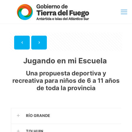
Jugando en mi Escuela
Una propuesta deportiva y
recreativa para niños de 6 a 11 años
de toda la provincia
RÍO GRANDE
TOLHUIN