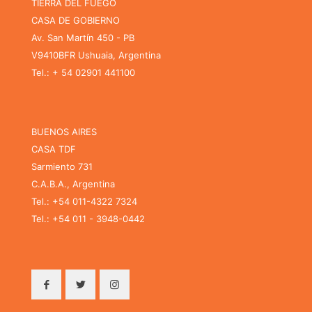
TIERRA DEL FUEGO
CASA DE GOBIERNO
Av. San Martín 450 - PB
V9410BFR Ushuaia, Argentina
Tel.: + 54 02901 441100
BUENOS AIRES
CASA TDF
Sarmiento 731
C.A.B.A., Argentina
Tel.: +54 011-4322 7324
Tel.: +54 011 - 3948-0442