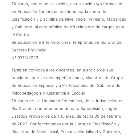
Titulares, con especialización, actualización y/o formación
en Educación Temprana, emitidos por la Junta de
Clasificación y Disciplina de Nivel Inicial, Primario, Modalidad
y Gabinete, al acto público de ofrecimiento de cargos para
el Centro
de Educación e Intervenciones Tempranas de Río Grande,
Decreto Provincial
Nº 0772/2023.
También convoca a los docentes, en ejercicio de sus
funciones que se desempeñan como, Maestros de Grupo
de Educación Especial y a Profesionales del Gabinete de
Psicopedagogía y Asistencia al Escolar
Titulares de las Unidades Educativas, de la Jurisdicción de
Río Grande, que dependen de esta Supervisión, según
Listados Provisorios de Titulares, de fecha 09 de febrero
de 2023, Confeccionados por la Junta de Clasificación y
Disciplina de Nivel Inicial, Primario, Modalidad y Gabinete,