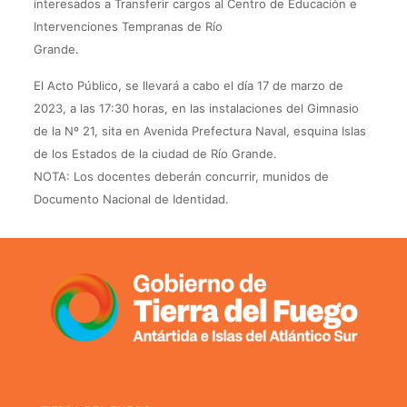
interesados a Transferir cargos al Centro de Educación e
Intervenciones Tempranas de Río
Grande.
El Acto Público, se llevará a cabo el día 17 de marzo de
2023, a las 17:30 horas, en las instalaciones del Gimnasio
de la Nº 21, sita en Avenida Prefectura Naval, esquina Islas
de los Estados de la ciudad de Río Grande.
NOTA: Los docentes deberán concurrir, munidos de
Documento Nacional de Identidad.