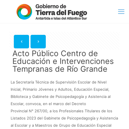
Acto Público Centro de
Educación e Intervenciones
Tempranas de Río Grande
La Secretaría Técnica de Supervisión Escolar de Nivel
Inicial, Primario Jóvenes y Adultos, Educación Especial,
Biblioteca y Gabinete de Psicopedagogía y Asistencia al
Escolar, convoca, en el marco del Decreto
Provincial N° 267/00, a los Profesionales Titulares de los
Listados 2023 del Gabinete de Psicopedagogía y Asistencia
al Escolar y a Maestros de Grupo de Educación Especial