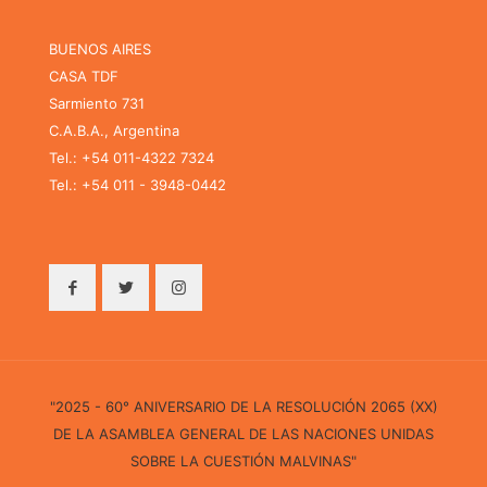
BUENOS AIRES
CASA TDF
Sarmiento 731
C.A.B.A., Argentina
Tel.: +54 011-4322 7324
Tel.: +54 011 - 3948-0442
"2025 - 60° ANIVERSARIO DE LA RESOLUCIÓN 2065 (XX)
DE LA ASAMBLEA GENERAL DE LAS NACIONES UNIDAS
SOBRE LA CUESTIÓN MALVINAS"