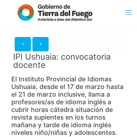
IPI Ushuaia: convocatoria
docente
El Instituto Provincial de Idiomas
Ushuaia, desde el 17 de marzo hasta
el 21 de marzo inclusive, llama a
profesores/as de idioma inglés a
cubrir horas cátedra situación de
revista suplentes en los turnos
mañana y tarde de idioma inglés
niveles niño/niñas y adolescentes.