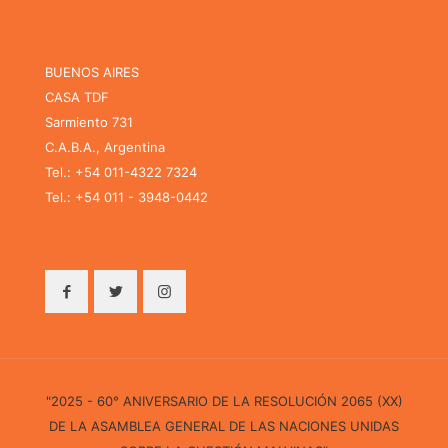
BUENOS AIRES
CASA TDF
Sarmiento 731
C.A.B.A., Argentina
Tel.: +54 011-4322 7324
Tel.: +54 011 - 3948-0442
"2025 - 60° ANIVERSARIO DE LA RESOLUCIÓN 2065 (XX)
DE LA ASAMBLEA GENERAL DE LAS NACIONES UNIDAS