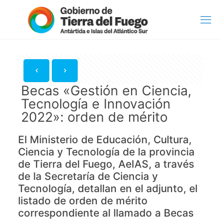
Becas «Gestión en Ciencia,
Tecnología e Innovación
2022»: orden de mérito
El Ministerio de Educación, Cultura,
Ciencia y Tecnología de la provincia
de Tierra del Fuego, AeIAS, a través
de la Secretaría de Ciencia y
Tecnología, detallan en el adjunto, el
listado de orden de mérito
correspondiente al llamado a Becas