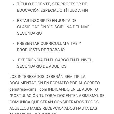
TÍTULO DOCENTE, SER PROFESOR DE
EDUCACIÓN ESPECIAL O TÍTULO A FIN
ESTAR INSCRIPTO EN JUNTA DE
CLASIFICACIÒN Y DISCIPLINA DEL NIVEL
SECUNDARIO
PRESENTAR CURRICULUM VITAE Y
PROPUESTA DE TRABAJO
EXPERIENCIA EN EL CARGO EN EL NIVEL
SECUNDARIO DE ADULTOS
LOS INTERESADOS DEBERÁN REMITIR LA
DOCUMENTACIÓN EN FORMATO PDF AL CORREO
censtres@gmail.com
INDICANDO EN EL ASUNTO
“POSTULACIÓN TUTOR/A DOCENTE”. ASIMISMO, SE
COMUNICA QUE SERÁN CONSIDERADOS TODOS
AQUELLOS MAILS RECEPCIONADOS HASTA LAS