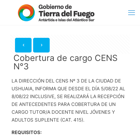
Cobertura de cargo CENS
N°3
LA DIRECCIÓN DEL CENS Nº 3 DE LA CIUDAD DE
USHUAIA, INFORMA QUE DESDE EL DÍA 5/08/22 AL
8/08/22 INCLUSIVE, SE REALIZARÁ LA RECEPCIÓN
DE ANTECEDENTES PARA COBERTURA DE UN
CARGO TUTOR/A DOCENTE NIVEL JÓVENES Y
ADULTOS SUPLENTE (CAT. 415).
REQUISITOS: