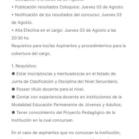
• Publicación resultados Coloquios: Jueves 03 de Agosto.
• Notificación de los resultados del concurso: Jueves 03
de Agosto.
• Alta Efectiva en el cargo: Jueves 03 de Agosto a las
20:30 hs.
Requisitos para los/las Aspirantes y procedimientos para la
cobertura del cargo.
1. Requisitos:
● Estar inscriptos/as y merituados/as en el listado de
Junta de Clasificación y Disciplina del Nivel Secundario.
● Poseer título docente para el nivel.
● Contar con experiencia docente en instituciones de la
Modalidad Educación Permanente de Jóvenes y Adultos;
● Tener conocimiento del Proyecto Pedagógico de la
Institución en la cual concursan.
En el caso de aspirantes que no conozcan la institución,