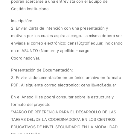
podrán acercarse a una entrevista con el Equipo de
Gestión Institucional.
Inscripción:
2. Enviar Carta de Intención con una presentación y
motivos por los cuales aspira al cargo. La misma deberá ser
enviada al correo electrónico: cens18@tdf.edu.ar, indicando
en el ASUNTO (Nombre y apellido – cargo
Coordinador/a).
Presentación de Documentación:
3. Enviar la documentación en un único archivo en formato
PDF. Al siguiente correo electrónico: cens18@tdf.edu.ar
En el Anexo III se podrá consultar sobre la estructura y
formato del proyecto
“MARCO DE REFERENCIA PARA EL DESARROLLO DE LAS
TAREAS DEL/DE LA COORDINADOR/A EN LOS CENTROS
EDUCATIVOS DE NIVEL SECUNDARIO EN LA MODALIDAD