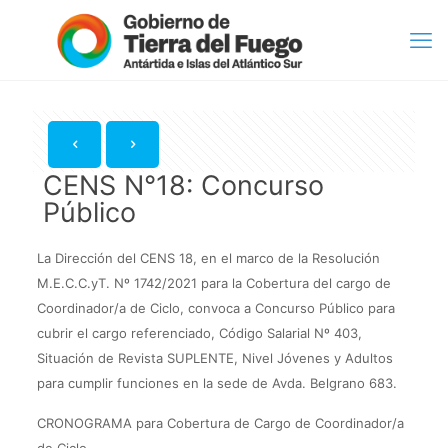
CENS N°18: Concurso
Público
La Dirección del CENS 18, en el marco de la Resolución
M.E.C.C.yT. Nº 1742/2021 para la Cobertura del cargo de
Coordinador/a de Ciclo, convoca a Concurso Público para
cubrir el cargo referenciado, Código Salarial Nº 403,
Situación de Revista SUPLENTE, Nivel Jóvenes y Adultos
para cumplir funciones en la sede de Avda. Belgrano 683.
CRONOGRAMA para Cobertura de Cargo de Coordinador/a