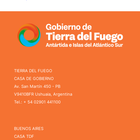
TIERRA DEL FUEGO
CASA DE GOBIERNO
Av. San Martín 450 - PB
V9410BFR Ushuaia, Argentina
Tel.: + 54 02901 441100
BUENOS AIRES
CASA TDF