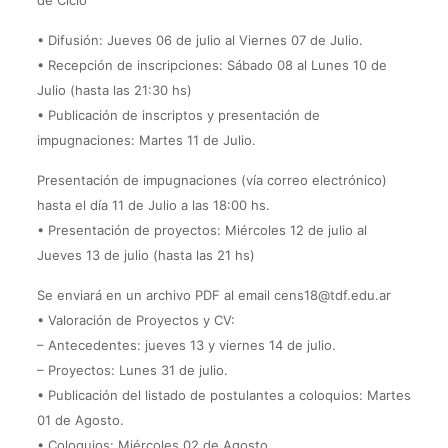
de Ciclo
• Difusión: Jueves 06 de julio al Viernes 07 de Julio.
• Recepción de inscripciones: Sábado 08 al Lunes 10 de
Julio (hasta las 21:30 hs)
• Publicación de inscriptos y presentación de
impugnaciones: Martes 11 de Julio.
Presentación de impugnaciones (vía correo electrónico)
hasta el día 11 de Julio a las 18:00 hs.
• Presentación de proyectos: Miércoles 12 de julio al
Jueves 13 de julio (hasta las 21 hs)
Se enviará en un archivo PDF al email cens18@tdf.edu.ar
• Valoración de Proyectos y CV:
– Antecedentes: jueves 13 y viernes 14 de julio.
– Proyectos: Lunes 31 de julio.
• Publicación del listado de postulantes a coloquios: Martes
01 de Agosto.
• Coloquios: Miércoles 02 de Agosto.