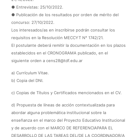
● Entrevistas: 25/10/2022.
● Publicación de los resultados por orden de mérito del
concurso: 27/10/2022.
Los interesados/as en inscribirse podrán consultar los
requisitos en la Resolución MECCYT N° 1742/21.
El postulante deberá remitir la documentación en los plazos
establecidos en el CRONOGRAMA publicado, en el
siguiente orden a cens28@tdf.edu.ar
a) Currículum Vitae.
b) Copia del DNI.
c) Copias de Títulos y Certificados mencionados en el CV.
d) Propuesta de líneas de acción contextualizada para
abordar alguna problemática institucional sobre la
enseñanza en el marco del Proyecto Educativo Institucional
y de acuerdo con el MARCO DE REFERENCIAPARA EL
DESARROLLO DE LAS TAREAS DEL/DE LA COORDINADOR/A