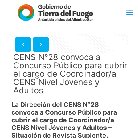
CENS N°28 convoca a
Concurso Público para cubrir
el cargo de Coordinador/a
CENS Nivel Jóvenes y
Adultos
La Dirección del CENS N°28
convoca a Concurso Público para
cubrir el cargo de Coordinador/a
CENS Nivel Jóvenes y Adultos –
Situación de Revista Suplente.