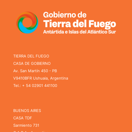
TIERRA DEL FUEGO
CASA DE GOBIERNO
Av. San Martín 450 - PB
V9410BFR Ushuaia, Argentina
Tel.: + 54 02901 441100
BUENOS AIRES
CASA TDF
Sarmiento 731