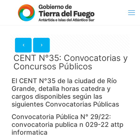
CENT N°35: Convocatorias y
Concursos Públicos
El CENT N°35 de la ciudad de Río
Grande, detalla horas catedra y
cargos disponibles según las
siguientes Convocatorias Públicas
Convocatoria Pública N° 29/22:
convocatoria publica n 029-22 attp
informatica