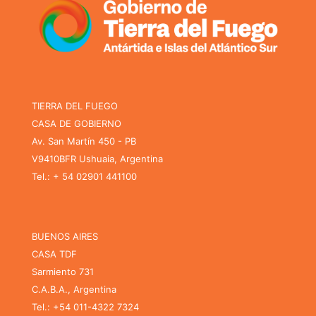
TIERRA DEL FUEGO
CASA DE GOBIERNO
Av. San Martín 450 - PB
V9410BFR Ushuaia, Argentina
Tel.: + 54 02901 441100
BUENOS AIRES
CASA TDF
Sarmiento 731
C.A.B.A., Argentina
Tel.: +54 011-4322 7324