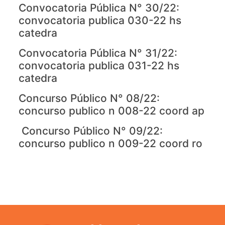
Convocatoria Pública N° 30/22:
convocatoria publica 030-22 hs
catedra
Convocatoria Pública N° 31/22:
convocatoria publica 031-22 hs
catedra
Concurso Público N° 08/22:
concurso publico n 008-22 coord ap
Concurso Público N° 09/22:
concurso publico n 009-22 coord ro