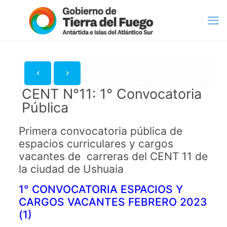
CENT N°11: 1° Convocatoria
Pública
Primera convocatoria pública de
espacios curriculares y cargos
vacantes de carreras del CENT 11 de
la ciudad de Ushuaia
1° CONVOCATORIA ESPACIOS Y
CARGOS VACANTES FEBRERO 2023
(1)