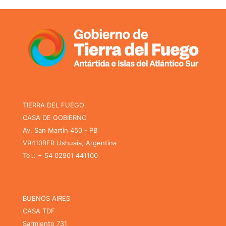
TIERRA DEL FUEGO
CASA DE GOBIERNO
Av. San Martín 450 - PB
V9410BFR Ushuaia, Argentina
Tel.: + 54 02901 441100
BUENOS AIRES
CASA TDF
Sarmiento 731