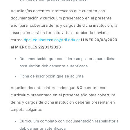
Aquellos/as docentes interesados que cuenten con
documentación y curriculum presentado en el presente
año para cobertura de hs y cargos de dicha institución, la
inscripción será en formato virtual, debiendo enviar al
correo
dpei.equipotecnico@tdf.edu.ar
LUNES 20/03/2023
al MIÉRCOLES 22/03/2023
Documentación que considere ampliatoria para dicha
postulación debidamente autenticada.
Ficha de inscripción que se adjunta
Aquellos docentes interesados que
NO
cuenten con
curriculum presentado en el presente año para cobertura
de hs y cargos de dicha institución deberán presentar en
carpeta colgante:
Curriculum completo con documentación respaldatoria
debidamente autenticada