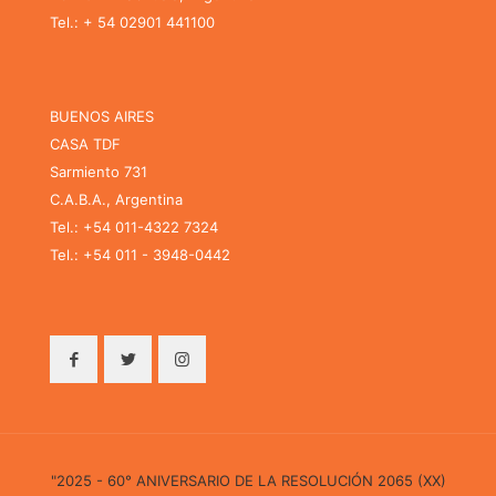
Tel.: + 54 02901 441100
BUENOS AIRES
CASA TDF
Sarmiento 731
C.A.B.A., Argentina
Tel.: +54 011-4322 7324
Tel.: +54 011 - 3948-0442
"2025 - 60° ANIVERSARIO DE LA RESOLUCIÓN 2065 (XX)