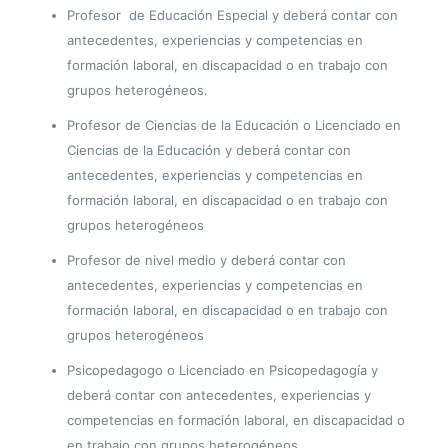
Profesor de Educación Especial y deberá contar con
antecedentes, experiencias y competencias en
formación laboral, en discapacidad o en trabajo con
grupos heterogéneos.
Profesor de Ciencias de la Educación o Licenciado en
Ciencias de la Educación y deberá contar con
antecedentes, experiencias y competencias en
formación laboral, en discapacidad o en trabajo con
grupos heterogéneos
Profesor de nivel medio y deberá contar con
antecedentes, experiencias y competencias en
formación laboral, en discapacidad o en trabajo con
grupos heterogéneos
Psicopedagogo o Licenciado en Psicopedagogía y
deberá contar con antecedentes, experiencias y
competencias en formación laboral, en discapacidad o
en trabajo con grupos heterogéneos