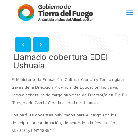
Llamado cobertura EDEI
Ushuaia
El Ministerio de Educación, Cultura, Ciencia y Tecnología a
través de la Dirección Provincial de Educación Inclusiva,
llama a cobertura de cargo suplente de Director/a en E.d.E.I
“Fuegos de Cambio” de la ciudad de Ushuaia
Los perfiles docentes habilitados para el cargo son los
descriptos a continuación, de acuerdo a la Resolución
M.E.C.C.yT N° 1886/11: