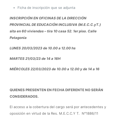
Ficha de inscripción que se adjunta
INSCRIPCIÓN EN OFICINAS DE LA DIRECCIÓN
PROVINCIAL DE EDUCACIÓN INCLUSIVA (M.E.C.C.yT.)
sita en 60 viviendas – tira 10 casa 52. 1er piso. Calle
Patagonia
LUNES 20/03/2023 de 10.00 a 12.00 hs
MARTES 21/03/23 de 14 a 16H
MIÉRCOLES 22/03/2023 de 10.00 a 12.00 y de 14 a 16
QUIENES PRESENTEN EN FECHA DIFERENTE NO SERÁN
CONSIDERADOS.
El acceso a la cobertura del cargo será por antecedentes y
oposición en virtud de la Res. M.E.C.C.Y T. N°1886/11