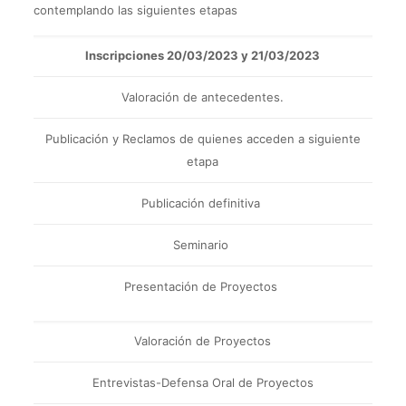
contemplando las siguientes etapas
Inscripciones 20/03/2023 y 21/03/2023
Valoración de antecedentes.
Publicación y Reclamos de quienes acceden a siguiente
etapa
Publicación definitiva
Seminario
Presentación de Proyectos
Valoración de Proyectos
Entrevistas-Defensa Oral de Proyectos