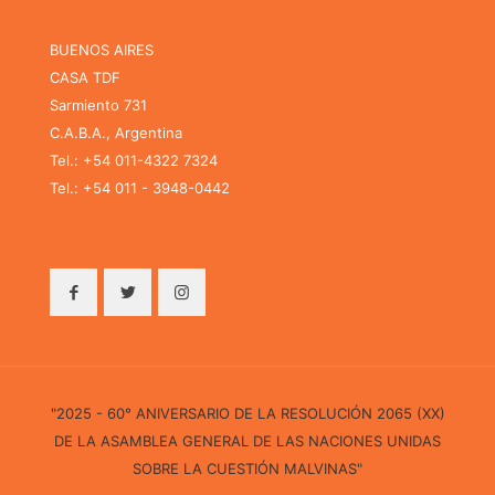
BUENOS AIRES
CASA TDF
Sarmiento 731
C.A.B.A., Argentina
Tel.: +54 011-4322 7324
Tel.: +54 011 - 3948-0442
"2025 - 60° ANIVERSARIO DE LA RESOLUCIÓN 2065 (XX)
DE LA ASAMBLEA GENERAL DE LAS NACIONES UNIDAS
SOBRE LA CUESTIÓN MALVINAS"