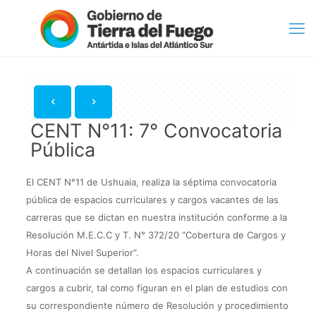
CENT N°11: 7° Convocatoria
Pública
El CENT N°11 de Ushuaia, realiza la séptima convocatoria
pública de espacios curriculares y cargos vacantes de las
carreras que se dictan en nuestra institución conforme a la
Resolución M.E.C.C y T. N° 372/20 “Cobertura de Cargos y
Horas del Nivel Superior”.
A continuación se detallan los espacios curriculares y
cargos a cubrir, tal como figuran en el plan de estudios con
su correspondiente número de Resolución y procedimiento