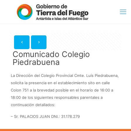
Comunicado Colegio
Piedrabuena
La Dirección del Colegio Provincial Cmte. Luís Piedrabuena,
solicita la presencia en el establecimiento sito en calle
Colon 751 a la brevedad posible en el horario de 16:00 a
18:00 de los siguientes responsables parentales a
continuación detallados:
– Sr. PALACIOS JUAN DNI.: 31.178.279