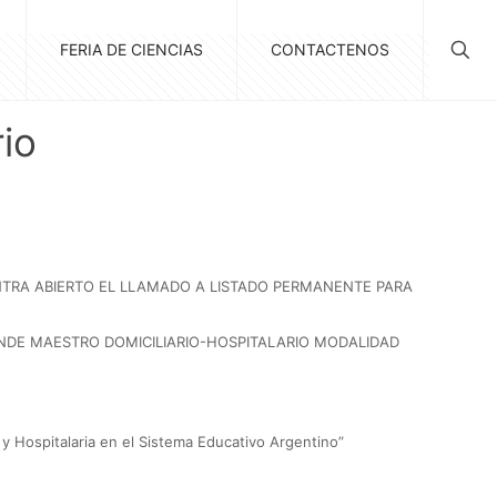
FERIA DE CIENCIAS
CONTACTENOS
io
UENTRA ABIERTO EL LLAMADO A LISTADO PERMANENTE PARA
ANDE MAESTRO DOMICILIARIO-HOSPITALARIO MODALIDAD
a y Hospitalaria en el Sistema Educativo Argentino”