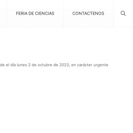
FERIA DE CIENCIAS
CONTACTENOS
sde el día lunes 2 de octubre de 2023, en carácter urgente