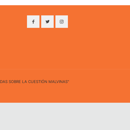
IDAS SOBRE LA CUESTIÓN MALVINAS"