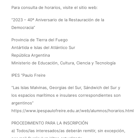
Para consulta de horarios, visite el sitio web:
“2023 – 40º Aniversario de la Restauración de la
Democracia”
Provincia de Tierra del Fuego
Antártida e Islas del Atlántico Sur
República Argentina
Ministerio de Educación, Cultura, Ciencia y Tecnología
IPES “Paulo Freire
“Las Islas Malvinas, Georgias del Sur, Sándwich del Sur y
los espacios marítimos e insulares correspondientes son
argentinos”
https://www.ipespaulofreire.edu.ar/web/alumnos/horarios.html
PROCEDIMIENTO PARA LA INSCRIPCIÓN
a) Todos/las interesados/as deberán remitir, sin excepción,