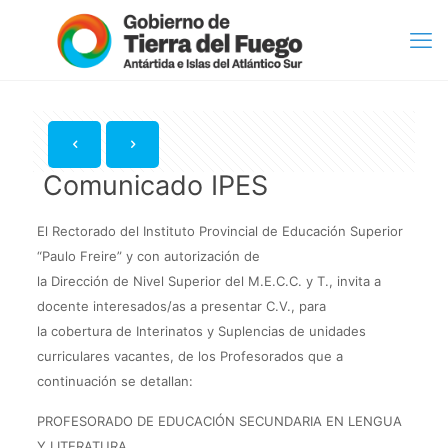
Comunicado IPES
El Rectorado del Instituto Provincial de Educación Superior
“Paulo Freire” y con autorización de
la Dirección de Nivel Superior del M.E.C.C. y T., invita a
docente interesados/as a presentar C.V., para
la cobertura de Interinatos y Suplencias de unidades
curriculares vacantes, de los Profesorados que a
continuación se detallan:
PROFESORADO DE EDUCACIÓN SECUNDARIA EN LENGUA
Y LITERATURA