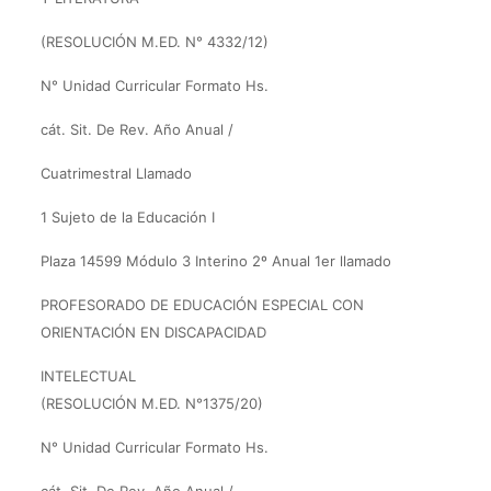
(RESOLUCIÓN M.ED. N° 4332/12)
N° Unidad Curricular Formato Hs.
cát. Sit. De Rev. Año Anual /
Cuatrimestral Llamado
1 Sujeto de la Educación I
Plaza 14599 Módulo 3 Interino 2º Anual 1er llamado
PROFESORADO DE EDUCACIÓN ESPECIAL CON
ORIENTACIÓN EN DISCAPACIDAD
INTELECTUAL
(RESOLUCIÓN M.ED. N°1375/20)
N° Unidad Curricular Formato Hs.