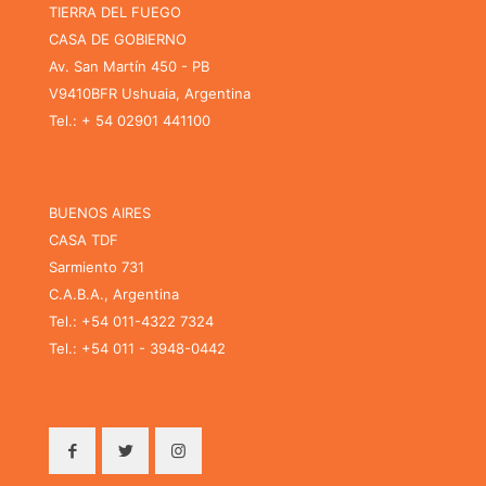
TIERRA DEL FUEGO
CASA DE GOBIERNO
Av. San Martín 450 - PB
V9410BFR Ushuaia, Argentina
Tel.: + 54 02901 441100
BUENOS AIRES
CASA TDF
Sarmiento 731
C.A.B.A., Argentina
Tel.: +54 011-4322 7324
Tel.: +54 011 - 3948-0442