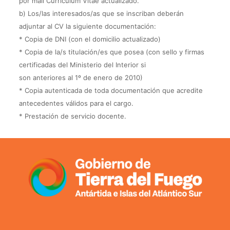
por mail Currículum Vitae actualizado.
b) Los/las interesados/as que se inscriban deberán
adjuntar al CV la siguiente documentación:
* Copia de DNI (con el domicilio actualizado)
* Copia de la/s titulación/es que posea (con sello y firmas
certificadas del Ministerio del Interior si
son anteriores al 1º de enero de 2010)
* Copia autenticada de toda documentación que acredite
antecedentes válidos para el cargo.
* Prestación de servicio docente.