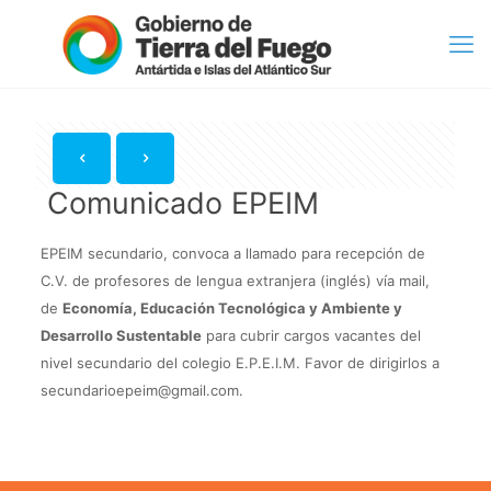
Comunicado EPEIM
EPEIM secundario, convoca a llamado para recepción
de
C.V. de profesores de lengua extranjera (inglés) vía mail,
de
Economía, Educación Tecnológica y Ambiente y
Desarrollo Sustentable
para cubrir cargos vacantes del
nivel secundario del colegio E.P.E.I.M. Favor de dirigirlos a
secundarioepeim@gmail.com.