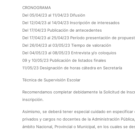
CRONOGRAMA
Del 05/04/23 al 11/04/23 Difusión
Del 12/04/23 al 14/04/23 Inscripción de interesados
Del 17/04/23 Publicación de antecedentes
Del 17/04/23 al 25/04/23 Período presentación de propues
Del 26/04/23 al 03/05/23 Tiempo de valoración
Del 04/05/23 al 08/05/23 Entrevista y/o coloquios
09 y 10/05/23 Publicación de listados finales
11/05/23 Designación de horas cátedra en Secretaría
Técnica de Supervisión Escolar
Recomendamos completar debidamente la Solicitud de Inscrip
inscripción.
Asimismo, se deberá tener especial cuidado en especificar
privados y cargos no docentes de la Administración Pública
ámbito Nacional, Provincial o Municipal, en los cuales se d