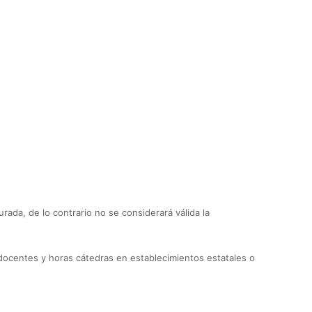
ada, de lo contrario no se considerará válida la
docentes y horas cátedras en establecimientos estatales o