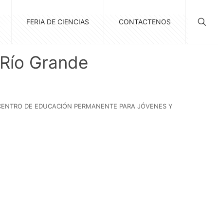
FERIA DE CIENCIAS
CONTACTENOS
 Río Grande
L CENTRO DE EDUCACIÓN PERMANENTE PARA JÓVENES Y