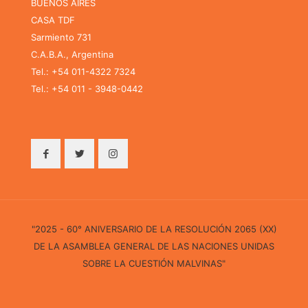
BUENOS AIRES
CASA TDF
Sarmiento 731
C.A.B.A., Argentina
Tel.: +54 011-4322 7324
Tel.: +54 011 - 3948-0442
"2025 - 60° ANIVERSARIO DE LA RESOLUCIÓN 2065 (XX)
DE LA ASAMBLEA GENERAL DE LAS NACIONES UNIDAS
SOBRE LA CUESTIÓN MALVINAS"