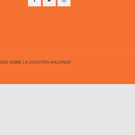
IDAS SOBRE LA CUESTIÓN MALVINAS"