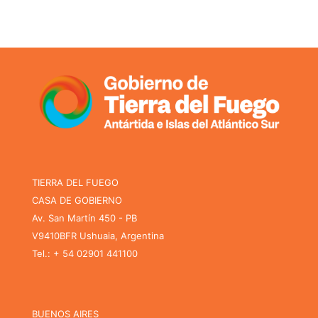
TIERRA DEL FUEGO
CASA DE GOBIERNO
Av. San Martín 450 - PB
V9410BFR Ushuaia, Argentina
Tel.: + 54 02901 441100
BUENOS AIRES