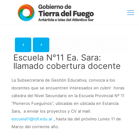
Escuela N°11 Ea. Sara:
llamado cobertura docente
La Subsecretaria de Gestión Educativa, convoca a los
docentes que se encuentren interesados en cubrir horas
cátedra del Nivel Secundario en la Escuela Provincial Nº 11
“Pioneros Fueguinos”, ubicadas en ubicada en Estancia
Sara, a enviar los proyectos y CV al mail:
escuela11@tdf.edu.ar
,
hasta las del próximo Lunes 11 de
Marzo del corriente año.