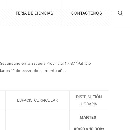
FERIA DE CIENCIAS
CONTACTENOS
ecundario en la Escuela Provincial Nº 37 “Patricio
 lunes 11 de marzo del corriente año.
DISTRIBUCIÓN
ESPACIO CURRICULAR
HORARIA
MARTES:
09:20 a 10:00hs