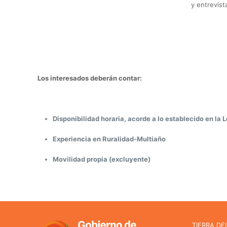
y entrevist
Los interesados deberán contar:
Disponibilidad horaria, acorde a lo establecido en la L
Experiencia en Ruralidad-Multiaño
Movilidad propia (excluyente)
TIERRA DE