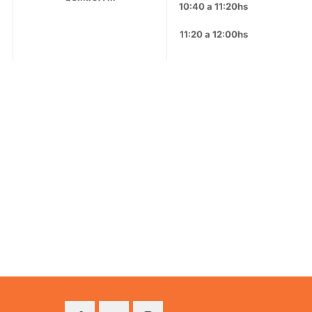
10:40 a 11:20hs
11:20 a 12:00hs