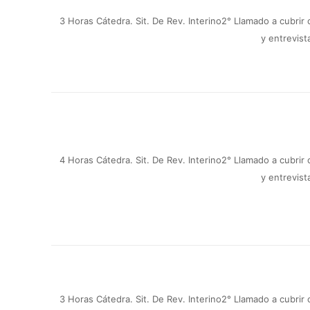
3 Horas Cátedra.
Sit. De Rev. Interino
2° Llamado a cubrir
y entrevist
4 Horas Cátedra.
Sit. De Rev. Interino
2° Llamado a cubrir
y entrevist
3 Horas Cátedra.
Sit. De Rev. Interino
2° Llamado a cubrir