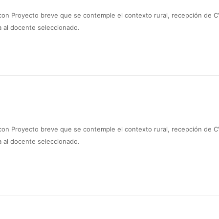
 con Proyecto breve que se contemple el contexto rural, recepción de 
a al docente seleccionado.
 con Proyecto breve que se contemple el contexto rural, recepción de 
a al docente seleccionado.