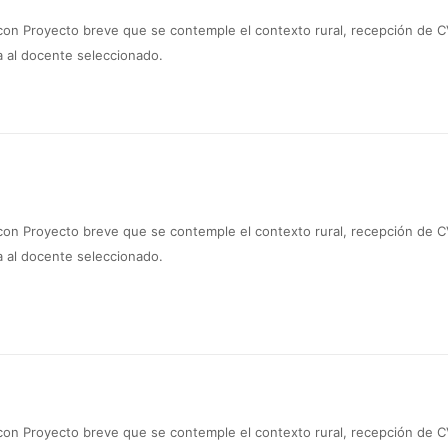
 con Proyecto breve que se contemple el contexto rural, recepción de 
a al docente seleccionado.
 con Proyecto breve que se contemple el contexto rural, recepción de 
a al docente seleccionado.
 con Proyecto breve que se contemple el contexto rural, recepción de 