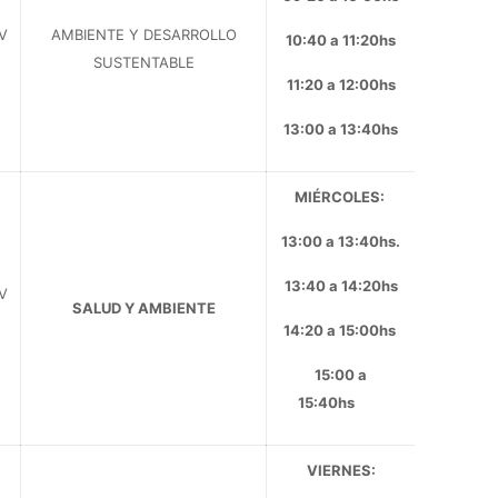
CV
AMBIENTE Y DESARROLLO
10:40 a 11:20hs
SUSTENTABLE
11:20 a 12:00hs
13:00 a 13:40hs
MIÉRCOLES:
13:00 a 13:40hs.
13:40 a 14:20hs
CV
SALUD Y AMBIENTE
14:20 a 15:00hs
15:00 a
15:40hs
VIERNES: