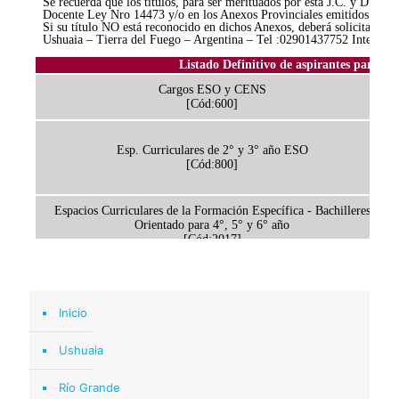
Inicio
Ushuaia
Río Grande