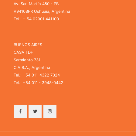
Av. San Martín 450 - PB
V9410BFR Ushuaia, Argentina
Tel.: + 54 02901 441100
BUENOS AIRES
CASA TDF
Sarmiento 731
C.A.B.A., Argentina
Tel.: +54 011-4322 7324
Tel.: +54 011 - 3948-0442