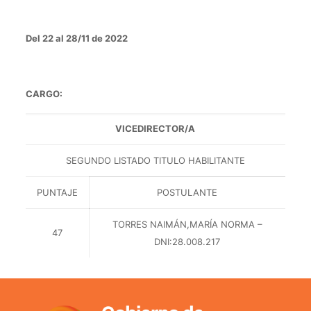
Del 22 al 28/11 de 2022
CARGO:
VICEDIRECTOR/A
SEGUNDO LISTADO TITULO HABILITANTE
PUNTAJE
POSTULANTE
TORRES NAIMÁN,MARÍA NORMA –
47
DNI:28.008.217