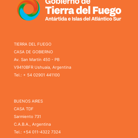
TIERRA DEL FUEGO
CASA DE GOBIERNO
Av. San Martín 450 - PB
V9410BFR Ushuaia, Argentina
Tel.: + 54 02901 441100
BUENOS AIRES
CASA TDF
Sarmiento 731
C.A.B.A., Argentina
Tel.: +54 011-4322 7324