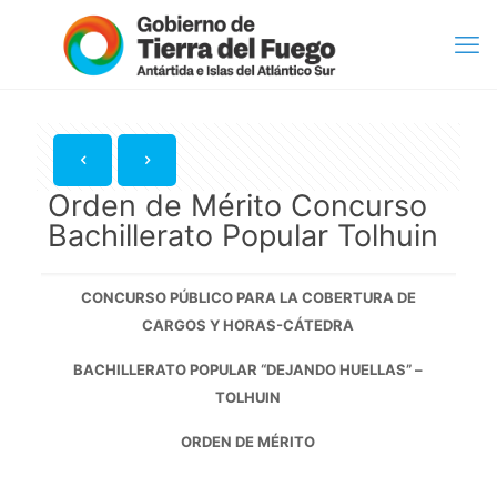
Orden de Mérito Concurso
Bachillerato Popular Tolhuin
CONCURSO PÚBLICO PARA LA COBERTURA DE
CARGOS Y HORAS-CÁTEDRA
BACHILLERATO POPULAR “DEJANDO HUELLAS” –
TOLHUIN
ORDEN DE MÉRITO