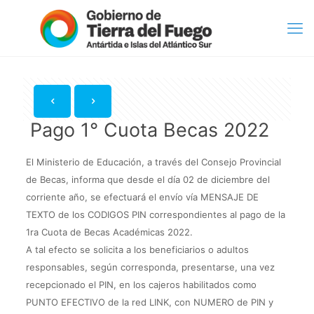
Pago 1° Cuota Becas 2022
El Ministerio de Educación, a través del Consejo Provincial
de Becas, informa que desde el día 02 de diciembre del
corriente año, se efectuará el envío vía MENSAJE DE
TEXTO de los CODIGOS PIN correspondientes al pago de la
1ra Cuota de Becas Académicas 2022.
A tal efecto se solicita a los beneficiarios o adultos
responsables, según corresponda, presentarse, una vez
recepcionado el PIN, en los cajeros habilitados como
PUNTO EFECTIVO de la red LINK, con NUMERO de PIN y