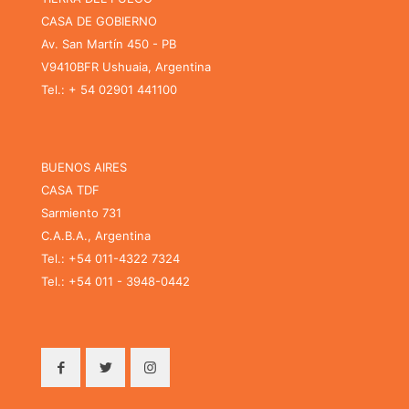
CASA DE GOBIERNO
Av. San Martín 450 - PB
V9410BFR Ushuaia, Argentina
Tel.: + 54 02901 441100
BUENOS AIRES
CASA TDF
Sarmiento 731
C.A.B.A., Argentina
Tel.: +54 011-4322 7324
Tel.: +54 011 - 3948-0442