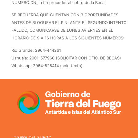
NUMERO DNI, a fin proceder al cobro de la Beca.
SE RECUERDA QUE CUENTAN CON 3 OPORTUNIDADES
ANTES DE BLOQUEAR EL PIN. ANTE EL SEGUNDO INTENTO
FALLIDO, COMUNICARSE DE LUNES AVIERNES EN EL
HORARIO DE 9 A 16 HORAS A LOS SIGUIENTES NÚMEROS:
Rio Grande: 2964-444261
Ushuaia: 2901-577960 (SOLICITAR CON OFIC. DE BECAS)
Whatsapp: 2964-525414 (solo texto)
TIERRA DEL FUEGO