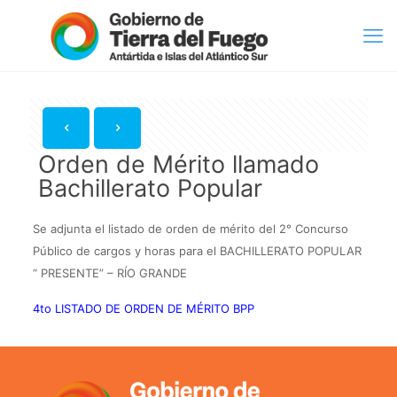
Orden de Mérito llamado
Bachillerato Popular
Se adjunta el listado de orden de mérito del 2° Concurso
Público de cargos y horas para el BACHILLERATO POPULAR
“ PRESENTE” – RÍO GRANDE
4to LISTADO DE ORDEN DE MÉRITO BPP