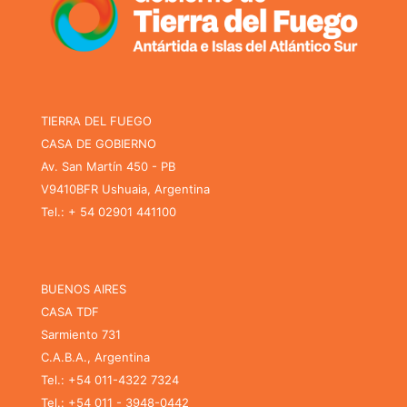
TIERRA DEL FUEGO
CASA DE GOBIERNO
Av. San Martín 450 - PB
V9410BFR Ushuaia, Argentina
Tel.: + 54 02901 441100
BUENOS AIRES
CASA TDF
Sarmiento 731
C.A.B.A., Argentina
Tel.: +54 011-4322 7324
Tel.: +54 011 - 3948-0442