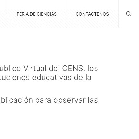
FERIA DE CIENCIAS
CONTACTENOS
blico Virtual del CENS, los
tuciones educativas de la
ublicación para observar las