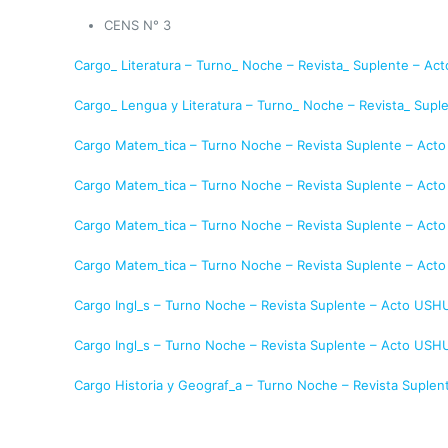
CENS N° 3
Cargo_ Literatura – Turno_ Noche – Revista_ Suplente – A
Cargo_ Lengua y Literatura – Turno_ Noche – Revista_ Sup
Cargo Matem_tica – Turno Noche – Revista Suplente – Act
Cargo Matem_tica – Turno Noche – Revista Suplente – Act
Cargo Matem_tica – Turno Noche – Revista Suplente – Act
Cargo Matem_tica – Turno Noche – Revista Suplente – Act
Cargo Ingl_s – Turno Noche – Revista Suplente – Acto USH
Cargo Ingl_s – Turno Noche – Revista Suplente – Acto USH
Cargo Historia y Geograf_a – Turno Noche – Revista Suple