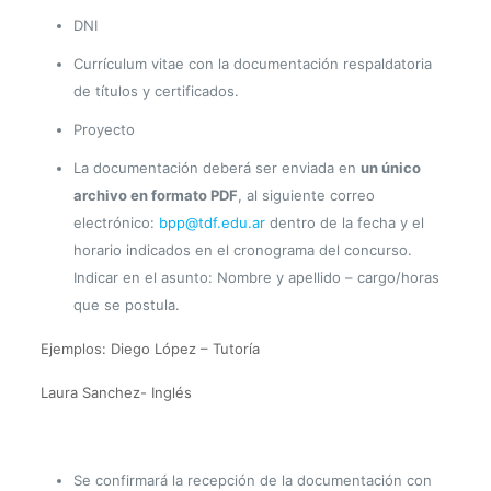
DNI
Currículum vitae con la documentación respaldatoria
de títulos y certificados.
Proyecto
La documentación deberá ser enviada en
un único
archivo en formato PDF
, al siguiente correo
electrónico:
bpp@tdf.edu.ar
dentro de la fecha y el
horario indicados en el cronograma del concurso.
Indicar en el asunto: Nombre y apellido – cargo/horas
que se postula.
Ejemplos: Diego López – Tutoría
Laura Sanchez- Inglés
Se confirmará la recepción de la documentación con