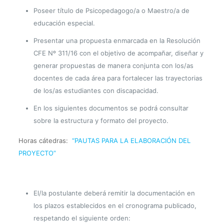
Poseer título de Psicopedagogo/a o Maestro/a de
educación especial.
Presentar una propuesta enmarcada en la Resolución
CFE Nº 311/16 con el objetivo de acompañar, diseñar y
generar propuestas de manera conjunta con los/as
docentes de cada área para fortalecer las trayectorias
de los/as estudiantes con discapacidad.
En los siguientes documentos se podrá consultar
sobre la estructura y formato del proyecto.
Horas cátedras:
“PAUTAS PARA LA ELABORACIÓN DEL
PROYECTO”
El/la postulante deberá remitir la documentación en
los plazos establecidos en el cronograma publicado,
respetando el siguiente orden: