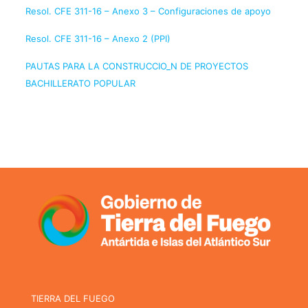
Resol. CFE 311-16 – Anexo 3 – Configuraciones de apoyo
Resol. CFE 311-16 – Anexo 2 (PPI)
PAUTAS PARA LA CONSTRUCCIO_N DE PROYECTOS
BACHILLERATO POPULAR
TIERRA DEL FUEGO