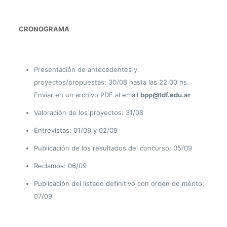
CRONOGRAMA
Presentación de antecedentes y
proyectos/propuestas: 30/08 hasta las 22:00 hs.
Enviar en un archivo PDF al email
bpp@tdf.edu.ar
Valoración de los proyectos: 31/08
Entrevistas: 01/09 y 02/09
Publicación de los resultados del concurso: 05/09
Reclamos: 06/09
Publicación del listado definitivo con orden de mérito:
07/09