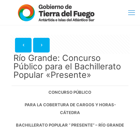
Río Grande: Concurso
Público para el Bachillerato
Popular «Presente»
CONCURSO PÚBLICO
PARA LA COBERTURA DE CARGOS Y HORAS-
CÁTEDRA
BACHILLERATO POPULAR “ PRESENTE” – RÍO GRANDE