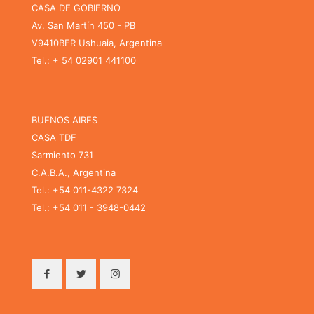
CASA DE GOBIERNO
Av. San Martín 450 - PB
V9410BFR Ushuaia, Argentina
Tel.: + 54 02901 441100
BUENOS AIRES
CASA TDF
Sarmiento 731
C.A.B.A., Argentina
Tel.: +54 011-4322 7324
Tel.: +54 011 - 3948-0442